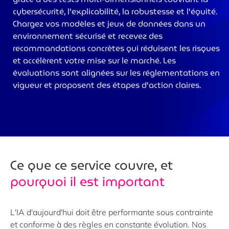
cybersécurité, l'explicabilité, la robustesse et l'équité.
Chargez vos modèles et jeux de données dans un
environnement sécurisé et recevez des
recommandations concrètes qui réduisent les risques
et accélèrent votre mise sur le marché. Les
évaluations sont alignées sur les réglementations en
vigueur et proposent des étapes d'action claires.
Ce que ce service couvre, et
pourquoi il est important
L'IA d'aujourd'hui doit être performante sous contrainte
et conforme à des règles en constante évolution. Nos