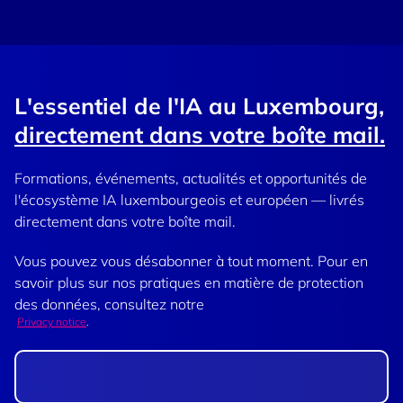
L'essentiel de l'IA au Luxembourg,
directement dans votre boîte mail.
Formations, événements, actualités et opportunités de
l'écosystème IA luxembourgeois et européen — livrés
directement dans votre boîte mail.
Vous pouvez vous désabonner à tout moment. Pour en
savoir plus sur nos pratiques en matière de protection
des données, consultez notre
Privacy notice
.