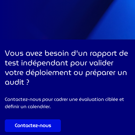
Vous avez besoin d'un rapport de
test indépendant pour valider
votre déploiement ou préparer un
audit ?
Contactez-nous pour cadrer une évaluation ciblée et
définir un calendrier.
Contactez-nous