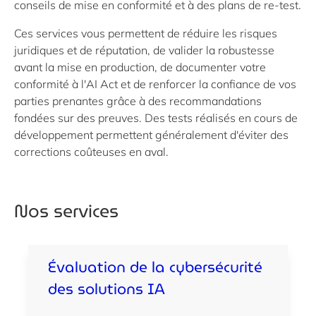
conseils de mise en conformité et à des plans de re-test.
Ces services vous permettent de réduire les risques
juridiques et de réputation, de valider la robustesse
avant la mise en production, de documenter votre
conformité à l'AI Act et de renforcer la confiance de vos
parties prenantes grâce à des recommandations
fondées sur des preuves. Des tests réalisés en cours de
développement permettent généralement d'éviter des
corrections coûteuses en aval.
Nos services
Évaluation de la cybersécurité
des solutions IA