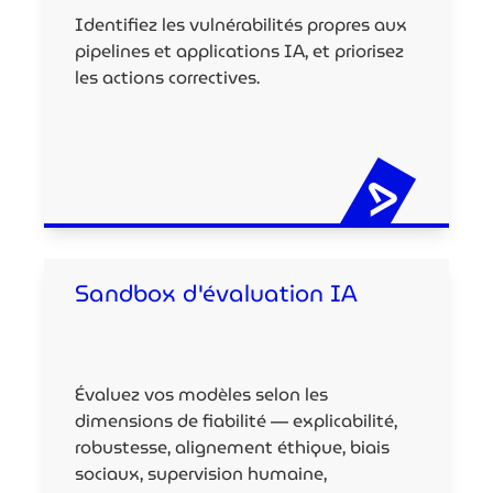
Identifiez les vulnérabilités propres aux
pipelines et applications IA, et priorisez
les actions correctives.
Sandbox d'évaluation IA
Évaluez vos modèles selon les
dimensions de fiabilité — explicabilité,
robustesse, alignement éthique, biais
sociaux, supervision humaine,