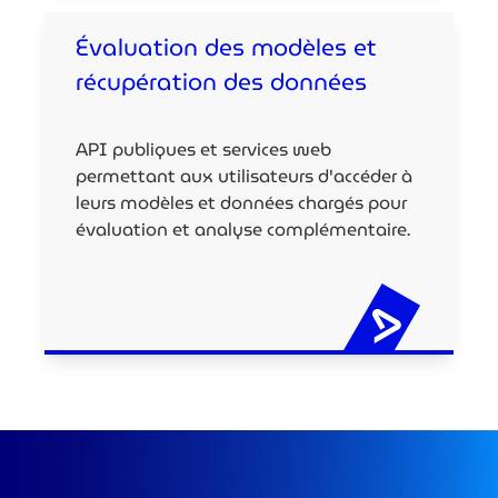
Évaluation des modèles et
récupération des données
API publiques et services web
permettant aux utilisateurs d'accéder à
leurs modèles et données chargés pour
évaluation et analyse complémentaire.