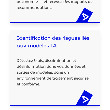
autonomie — et recevez des rapports de
recommandations.
Identification des risques liés
aux modèles IA
Détectez biais, discrimination et
désinformation dans vos données et
sorties de modèles, dans un
environnement de traitement sécurisé
et conforme.