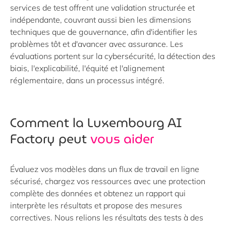
services de test offrent une validation structurée et
indépendante, couvrant aussi bien les dimensions
techniques que de gouvernance, afin d'identifier les
problèmes tôt et d'avancer avec assurance. Les
évaluations portent sur la cybersécurité, la détection des
biais, l'explicabilité, l'équité et l'alignement
réglementaire, dans un processus intégré.
Comment la Luxembourg AI
Factory peut
vous aider
Évaluez vos modèles dans un flux de travail en ligne
sécurisé, chargez vos ressources avec une protection
complète des données et obtenez un rapport qui
interprète les résultats et propose des mesures
correctives. Nous relions les résultats des tests à des