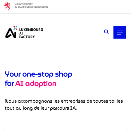
Cookies management panel
Your one-stop shop
for
AI adoption
Nous accompagnons les entreprises de toutes tailles
tout au long de leur parcours IA.