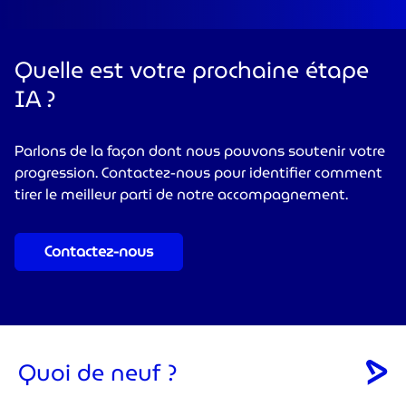
Quelle est votre prochaine étape
IA ?
Parlons de la façon dont nous pouvons soutenir votre
progression. Contactez-nous pour identifier comment
tirer le meilleur parti de notre accompagnement.
Contactez-nous
Quoi de neuf ?