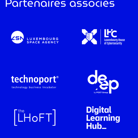
Partenaires associés