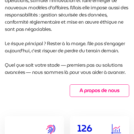
opérations, stimuler l'innovation et faire émerger de
nouveaux modèles d'affaires. Mais elle impose aussi des
responsabilités : gestion sécurisée des données,
conformité réglementaire et mise en œuvre éthique ne
sont pas négociables.
Le risque principal ? Rester à la marge. Ne pas s'engager
aujourd'hui, c'est risquer de perdre du terrain demain.
Quel que soit votre stade — premiers pas ou solutions
avancées — nous sommes là pour vous aider à avancer.
A propos de nous
126