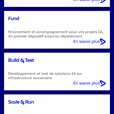
Fund
Financement et accompagnement pour vos projets IA,
du premier dispositif jusqu'au déploiement
En savoir plus
Build & Test
Développement et test de solutions IA sur
infrastructure souveraine
En savoir plus
Scale & Run