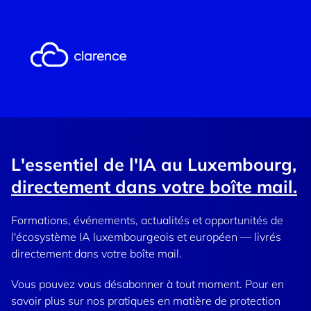
L'essentiel de l'IA au Luxembourg,
directement dans votre boîte mail.
Formations, événements, actualités et opportunités de
l'écosystème IA luxembourgeois et européen — livrés
directement dans votre boîte mail.
Vous pouvez vous désabonner à tout moment. Pour en
savoir plus sur nos pratiques en matière de protection