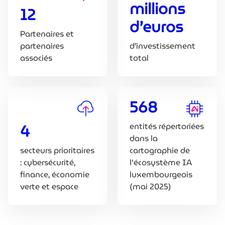
millions
12
d’euros
Partenaires et
partenaires
d’investissement
associés
total
568
4
entités répertoriées
dans la
secteurs prioritaires
cartographie de
: cybersécurité,
l'écosystème IA
finance, économie
luxembourgeois
verte et espace
(mai 2025)