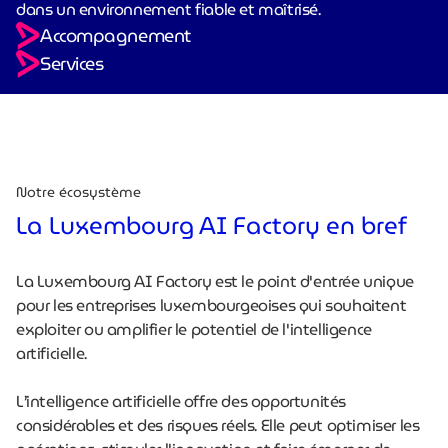
dans un environnement fiable et maîtrisé.
Accompagnement
Services
Notre écosystème
La Luxembourg AI Factory en bref
La Luxembourg AI Factory est le point d'entrée unique
pour les entreprises luxembourgeoises qui souhaitent
exploiter ou amplifier le potentiel de l'intelligence
artificielle.
L’intelligence artificielle offre des opportunités
considérables et des risques réels. Elle peut optimiser les