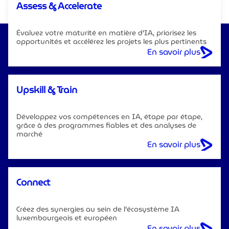
Assess & Accelerate
Évaluez votre maturité en matière d'IA, priorisez les
opportunités et accélérez les projets les plus pertinents
En savoir plus
Upskill & Train
Développez vos compétences en IA, étape par étape,
grâce à des programmes fiables et des analyses de
marché
En savoir plus
Connect
Créez des synergies au sein de l'écosystème IA
luxembourgeois et européen
En savoir plus