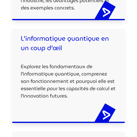
l’industrie, les avantages potentiels et
des exemples concrets.
L’informatique quantique en
un coup d’œil
Explorez les fondamentaux de
l’informatique quantique, comprenez
son fonctionnement et pourquoi elle est
essentielle pour les capacités de calcul et
l’innovation futures.