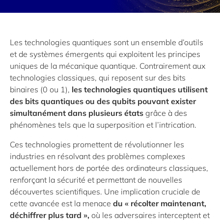
Les technologies quantiques sont un ensemble d’outils
et de systèmes émergents qui exploitent les principes
uniques de la mécanique quantique. Contrairement aux
technologies classiques, qui reposent sur des bits
binaires (0 ou 1),
les technologies quantiques utilisent
des bits quantiques ou des qubits pouvant exister
simultanément dans plusieurs états
grâce à des
phénomènes tels que la superposition et l’intrication.
Ces technologies promettent de révolutionner les
industries en résolvant des problèmes complexes
actuellement hors de portée des ordinateurs classiques,
renforçant la sécurité et permettant de nouvelles
découvertes scientifiques. Une implication cruciale de
cette avancée est la menace
du « récolter maintenant,
déchiffrer plus tard »,
où les adversaires interceptent et