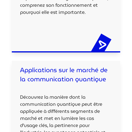
comprenez son fonctionnement et
pourquoi elle est importante.
Applications sur le marché de
la communication quantique
Découvrez la manière dont la
communication quantique peut être
appliquée à différents segments de
marché et met en lumière les cas
d’usage clés, la pertinence pour