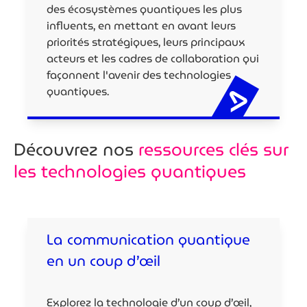
des écosystèmes quantiques les plus
influents, en mettant en avant leurs
priorités stratégiques, leurs principaux
acteurs et les cadres de collaboration qui
façonnent l'avenir des technologies
quantiques.
Découvrez nos
ressources clés sur
les technologies quantiques
La communication quantique
en un coup d’œil
Explorez la technologie d’un coup d’œil,