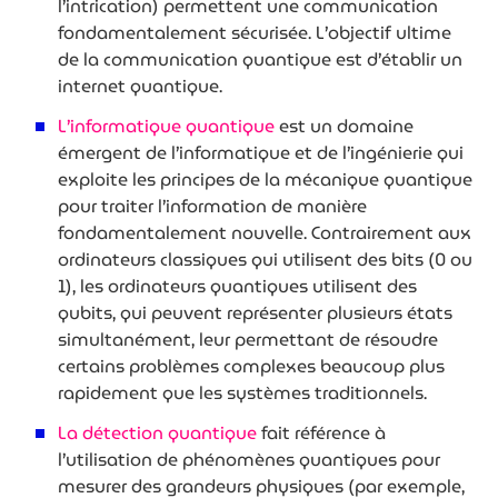
l’intrication) permettent une communication
fondamentalement sécurisée. L’objectif ultime
de la communication quantique est d’établir un
internet quantique.
L’informatique quantique
est un domaine
émergent de l’informatique et de l’ingénierie qui
exploite les principes de la mécanique quantique
pour traiter l’information de manière
fondamentalement nouvelle. Contrairement aux
ordinateurs classiques qui utilisent des bits (0 ou
1), les ordinateurs quantiques utilisent des
qubits, qui peuvent représenter plusieurs états
simultanément, leur permettant de résoudre
certains problèmes complexes beaucoup plus
rapidement que les systèmes traditionnels.
La détection quantique
fait référence à
l’utilisation de phénomènes quantiques pour
mesurer des grandeurs physiques (par exemple,