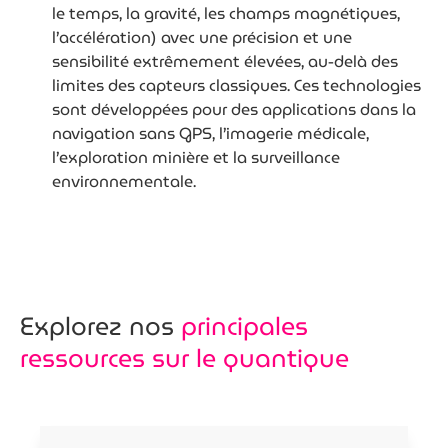
le temps, la gravité, les champs magnétiques,
l’accélération) avec une précision et une
sensibilité extrêmement élevées, au-delà des
limites des capteurs classiques. Ces technologies
sont développées pour des applications dans la
navigation sans GPS, l’imagerie médicale,
l’exploration minière et la surveillance
environnementale.
Explorez nos
principales
ressources sur le quantique