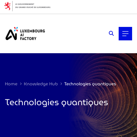
Cookies management panel
Home
Knowledge Hub
Technologies quantiques
Technologies quantiques