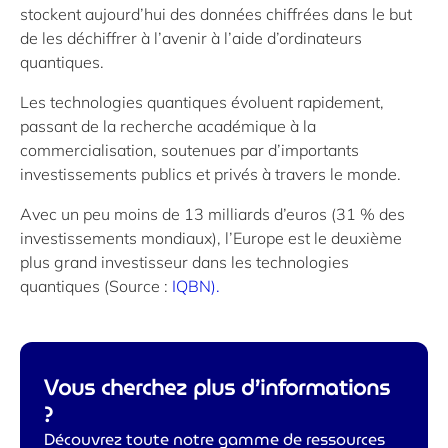
stockent aujourd’hui des données chiffrées dans le but
de les déchiffrer à l’avenir à l’aide d’ordinateurs
quantiques.
Les technologies quantiques évoluent rapidement,
passant de la recherche académique à la
commercialisation, soutenues par d’importants
investissements publics et privés à travers le monde.
Avec un peu moins de 13 milliards d’euros (31 % des
investissements mondiaux), l’Europe est le deuxième
plus grand investisseur dans les technologies
quantiques (Source :
IQBN).
Vous cherchez plus d’informations
?
Découvrez toute notre gamme de ressources