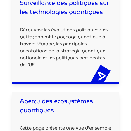
Surveillance des politiques sur
les technologies quantiques
Découvrez les évolutions politiques clés
qui façonnent le paysage quantique à
travers l’Europe, les principales
orientations de la stratégie quantique
nationale et les politiques pertinentes
de l’UE.
Aperçu des écosystèmes
quantiques
Cette page présente une vue d'ensemble