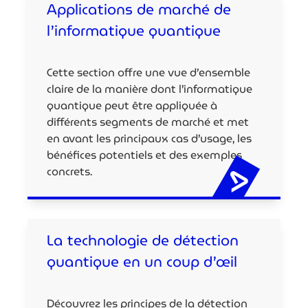
Applications de marché de
l’informatique quantique
Cette section offre une vue d’ensemble
claire de la manière dont l’informatique
quantique peut être appliquée à
différents segments de marché et met
en avant les principaux cas d’usage, les
bénéfices potentiels et des exemples
concrets.
La technologie de détection
quantique en un coup d’œil
Découvrez les principes de la détection