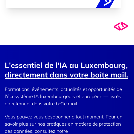
Cybersécu
L'essentiel de l'IA au Luxembourg,
directement dans votre boîte mail.
Formations, événements, actualités et opportunités de
l'écosystème IA luxembourgeois et européen — livrés
directement dans votre boîte mail.
Vous pouvez vous désabonner à tout moment. Pour en
savoir plus sur nos pratiques en matière de protection
des données, consultez notre