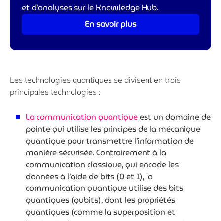
et d’analyses sur le Knowledge Hub.
En savoir plus
Les technologies quantiques se divisent en trois
principales technologies :
La communication quantique
est un domaine de
pointe qui utilise les principes de la mécanique
quantique pour transmettre l’information de
manière sécurisée. Contrairement à la
communication classique, qui encode les
données à l’aide de bits (0 et 1), la
communication quantique utilise des bits
quantiques (qubits), dont les propriétés
quantiques (comme la superposition et