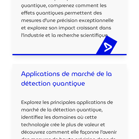
quantique, comprenez comment les
effets quantiques permettent des
mesures d’une précision exceptionnelle
et explorez son impact croissant dans
l’industrie et la recherche scientifique.
Applications de marché de la
détection quantique
Explorez les principales applications de
marché de la détection quantique,
identifiez les domaines où cette
technologie crée le plus de valeur et
découvrez comment elle façonne l’avenir