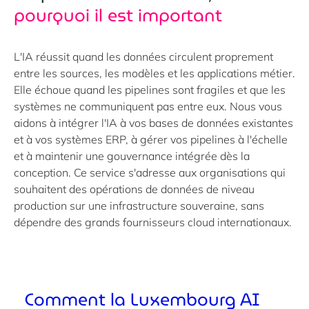
pourquoi il est important
L'IA réussit quand les données circulent proprement
entre les sources, les modèles et les applications métier.
Elle échoue quand les pipelines sont fragiles et que les
systèmes ne communiquent pas entre eux. Nous vous
aidons à intégrer l'IA à vos bases de données existantes
et à vos systèmes ERP, à gérer vos pipelines à l'échelle
et à maintenir une gouvernance intégrée dès la
conception. Ce service s'adresse aux organisations qui
souhaitent des opérations de données de niveau
production sur une infrastructure souveraine, sans
dépendre des grands fournisseurs cloud internationaux.
Comment la Luxembourg AI