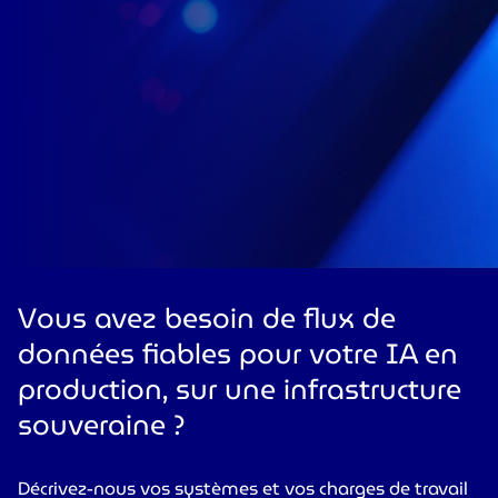
Vous avez besoin de flux de
données fiables pour votre IA en
production, sur une infrastructure
souveraine ?
Décrivez-nous vos systèmes et vos charges de travail