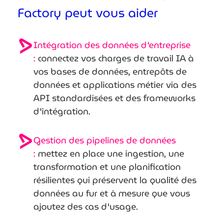
Factory peut vous aider
Intégration des données d'entreprise
:
connectez vos charges de travail IA à
vos bases de données, entrepôts de
données et applications métier via des
API standardisées et des frameworks
d'intégration.
Gestion des pipelines de données
:
mettez en place une ingestion, une
transformation et une planification
résilientes qui préservent la qualité des
données au fur et à mesure que vous
ajoutez des cas d'usage.