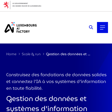
Cookies management panel
Home
Scale & run
Gestion des données et systèmes d’information
Construisez des fondations de données solides
et connectez l'IA à vos systèmes d'information
en toute fiabilité.
Gestion des données et
systèmes d'information