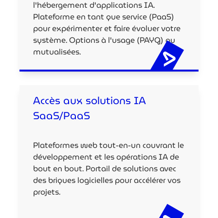
l'hébergement d'applications IA.
Plateforme en tant que service (PaaS)
pour expérimenter et faire évoluer votre
système. Options à l'usage (PAYG) ou
mutualisées.
Accès aux solutions IA
SaaS/PaaS
Plateformes web tout-en-un couvrant le
développement et les opérations IA de
bout en bout. Portail de solutions avec
des briques logicielles pour accélérer vos
projets.