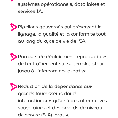
systèmes opérationnels, data lakes et
services IA.
Pipelines gouvernés qui préservent le
lignage, la qualité et la conformité tout
au long du cycle de vie de l'IA.
Parcours de déploiement reproductibles,
de l'entraînement sur supercalculateur
jusqu'à l'inférence cloud-native.
Réduction de la dépendance aux
grands fournisseurs cloud
internationaux grâce à des alternatives
souveraines et des accords de niveau
de service (SLA) locaux.