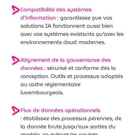
Compatibilité des systèmes
d'information :
garantissez que vos
solutions IA fonctionnent aussi bien
avec vos systèmes existants qu'avec les
environnements cloud modernes.
Alignement de la gouvernance des
données :
sécurisé et conforme dès la
conception. Outils et processus adaptés
au cadre réglementaire
luxembourgeois.
Flux de données opérationnels
:
établissez des processus pérennes, de
la donnée brute jusqu'aux sorties du
modèle, en évitant les goulets