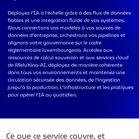
Déployez l'IA à l'échelle grâce à des flux de données
>
fiables et une intégration fluide de vos systèmes.
Nous connectons vos modèles à vos sources de
données d'entreprise, orchestrons vos pipelines et
alignons votre gouvernance sur le cadre
réglementaire luxembourgeois. Accédez aux
ressources de calcul souverain et aux services cloud
de MeluXina-AI, déployez de manière cohérente
dans tous vos environnements et maintenez une
circulation sécurisée des données, de l'ingestion
jusqu'à la production. L'infrastructure et les pratiques
pour opérer l'IA au quotidien.
Ce que ce service couvre, et