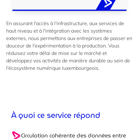
En assurant l'accès à l'infrastructure, aux services de
haut niveau et à l'intégration avec les systèmes
externes, nous permettons aux entreprises de passer en
douceur de l'expérimentation à la production. Vous
réduisez votre délai de mise sur le marché et
développez vos activités de manière durable au sein de
l'écosystème numérique luxembourgeois.
À quoi ce service répond
Circulation cohérente des données entre