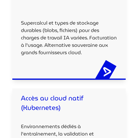
Supercalcul et types de stockage
durables (blobs, fichiers) pour des
charges de travail IA variées. Facturation
à l'usage. Alternative souveraine aux
grands fournisseurs cloud.
Accès au cloud natif
(Kubernetes)
Environnements dédiés à
l'entraînement, la validation et