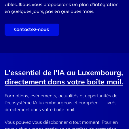
cibles. Nous vous proposerons un plan d'intégration
en quelques jours, pas en quelques mois.
Contactez-nous
L'essentiel de l'IA au Luxembourg,
directement dans votre boîte mail.
Formations, événements, actualités et opportunités de
l'écosystème IA luxembourgeois et européen — livrés
directement dans votre boîte mail.
Vous pouvez vous désabonner à tout moment. Pour en