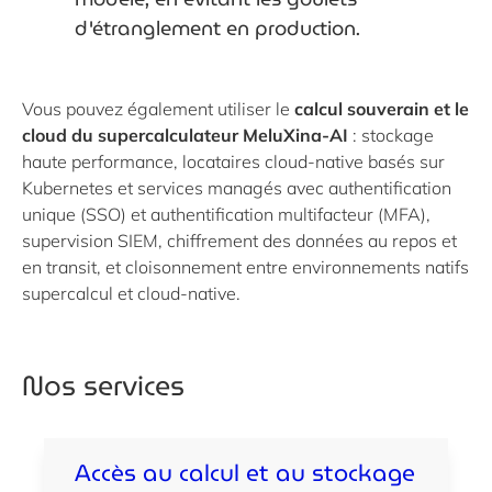
d'étranglement en production.
Vous pouvez également utiliser le
calcul souverain et le
cloud du supercalculateur MeluXina-AI
: stockage
haute performance, locataires cloud-native basés sur
Kubernetes et services managés avec authentification
unique (SSO) et authentification multifacteur (MFA),
supervision SIEM, chiffrement des données au repos et
en transit, et cloisonnement entre environnements natifs
supercalcul et cloud-native.
Nos services
Accès au calcul et au stockage