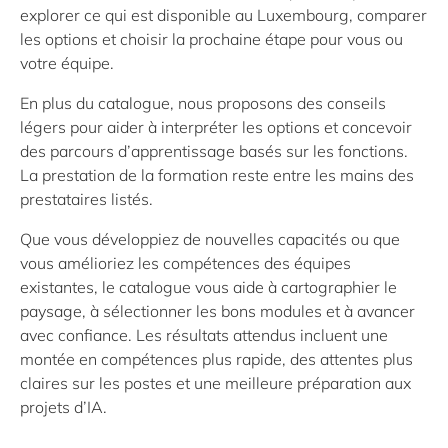
explorer ce qui est disponible au Luxembourg, comparer
les options et choisir la prochaine étape pour vous ou
votre équipe.
En plus du catalogue, nous proposons des conseils
légers pour aider à interpréter les options et concevoir
des parcours d’apprentissage basés sur les fonctions.
La prestation de la formation reste entre les mains des
prestataires listés.
Que vous développiez de nouvelles capacités ou que
vous amélioriez les compétences des équipes
existantes, le catalogue vous aide à cartographier le
paysage, à sélectionner les bons modules et à avancer
avec confiance. Les résultats attendus incluent une
montée en compétences plus rapide, des attentes plus
claires sur les postes et une meilleure préparation aux
projets d’IA.