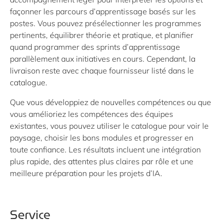
façonner les parcours d’apprentissage basés sur les
postes. Vous pouvez présélectionner les programmes
pertinents, équilibrer théorie et pratique, et planifier
quand programmer des sprints d’apprentissage
parallèlement aux initiatives en cours. Cependant, la
livraison reste avec chaque fournisseur listé dans le
catalogue.
Que vous développiez de nouvelles compétences ou que
vous amélioriez les compétences des équipes
existantes, vous pouvez utiliser le catalogue pour voir le
paysage, choisir les bons modules et progresser en
toute confiance. Les résultats incluent une intégration
plus rapide, des attentes plus claires par rôle et une
meilleure préparation pour les projets d’IA.
Service