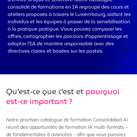
consolidé de formations en IA regroupe des cours et
ateliers proposés à travers le Luxembourg, aidant les
individus et les équipes à passer de la sensibilisation
à la pratique pratique. Vous pouvez comparer les
offres, cartographier les parcours d’apprentissage et
adopter l’IA de manière responsable avec des
directives claires et basées sur les postes.
Qu’est-ce que c’est et
pourquoi
est-ce important ?
Notre prochain catalogue de formation Consolidated AI
réunit des opportunités de formation IA multi-formats –
de fondamentales à avancées – afin que vous puissiez