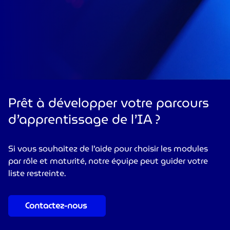
Prêt à développer votre parcours
d’apprentissage de l’IA ?
Si vous souhaitez de l’aide pour choisir les modules
par rôle et maturité, notre équipe peut guider votre
liste restreinte.
Contactez-nous