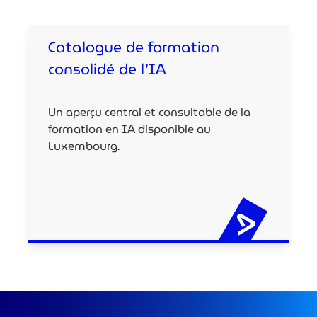
Catalogue de formation
consolidé de l’IA
Un aperçu central et consultable de la
formation en IA disponible au
Luxembourg.