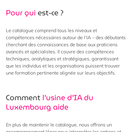
Pour qui
est-ce ?
Le catalogue comprend tous les niveaux et
compétences nécessaires autour de l’IA – des débutants
cherchant des connaissances de base aux praticiens
avancés et spécialistes. Il couvre des compétences
techniques, analytiques et stratégiques, garantissant
que les individus et les organisations puissent trouver
une formation pertinente alignée sur leurs objectifs.
Comment
l’usine d’IA du
Luxembourg aide
En plus de maintenir le catalogue, nous offrons un
accompagnement léger pour interpréter les options et