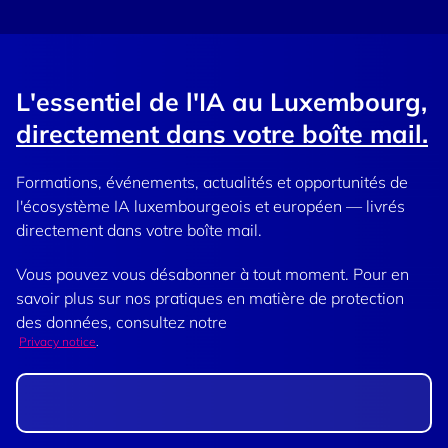
L'essentiel de l'IA au Luxembourg,
directement dans votre boîte mail.
Formations, événements, actualités et opportunités de
l'écosystème IA luxembourgeois et européen — livrés
directement dans votre boîte mail.
Vous pouvez vous désabonner à tout moment. Pour en
savoir plus sur nos pratiques en matière de protection
des données, consultez notre
Privacy notice
.