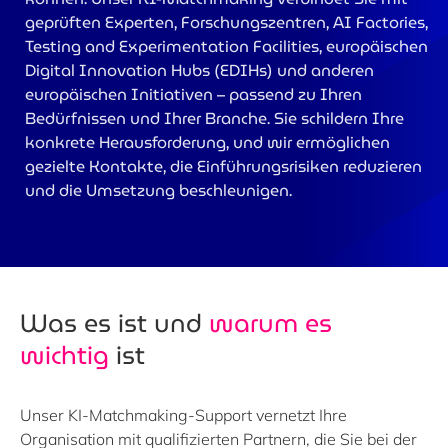
geprüften Experten, Forschungszentren, AI Factories,
Testing and Experimentation Facilities, europäischen
Digital Innovation Hubs (EDIHs) und anderen
europäischen Initiativen – passend zu Ihren
Bedürfnissen und Ihrer Branche. Sie schildern Ihre
konkrete Herausforderung, und wir ermöglichen
gezielte Kontakte, die Einführungsrisiken reduzieren
und die Umsetzung beschleunigen.
Was es ist und
warum es
wichtig
ist
Unser KI-Matchmaking-Support vernetzt Ihre
Organisation mit qualifizierten Partnern, die Sie bei der