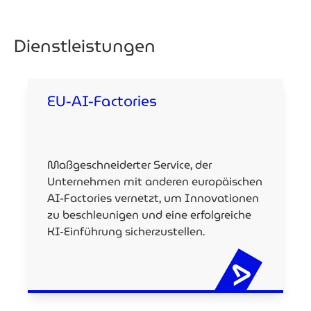
Dienstleistungen
EU-AI-Factories
Maßgeschneiderter Service, der
Unternehmen mit anderen europäischen
AI-Factories vernetzt, um Innovationen
zu beschleunigen und eine erfolgreiche
KI-Einführung sicherzustellen.