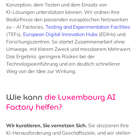
Konzeption, dem Testen und dem Einsatz von
KI‑Lösungen unterstützen können. Wir ordnen Ihre
Bedürfnisse den passenden europäischen Netzwerken
zu – AI Factories,
Testing and Experimentation Facilities
(TEFs),
European Digital Innovation Hubs
(EDIHs) und
Forschungszentren. So startet Zusammenarbeit ohne
Umwege, mit klarem Zweck und messbarem Mehrwert.
Das Ergebnis: geringere Risiken bei der
Technologieeinführung und ein deutlich schnellerer
Weg von der Idee zur Wirkung.
Wie kann
die Luxembourg AI
Factory
helfen?
Wir kuratieren, Sie vernetzen Sich.
Sie skizzieren Ihre
KI-Herausforderung und Geschäftsziele, und wir stellen