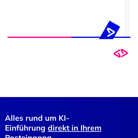
Alles rund um KI-
Einführung
direkt in Ihrem
Posteingang
.