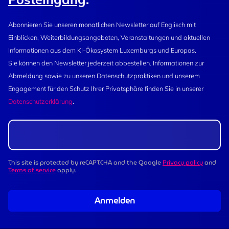
Abonnieren Sie unseren monatlichen Newsletter auf Englisch mit
Einblicken, Weiterbildungsangeboten, Veranstaltungen und aktuellen
Informationen aus dem KI-Ökosystem Luxemburgs und Europas.
Sie können den Newsletter jederzeit abbestellen. Informationen zur
Abmeldung sowie zu unseren Datenschutzpraktiken und unserem
Engagement für den Schutz Ihrer Privatsphäre finden Sie in unserer
Datenschutzerklärung
.
This site is protected by reCAPTCHA and the Google
Privacy policy
and
Terms of service
apply.
Anmelden