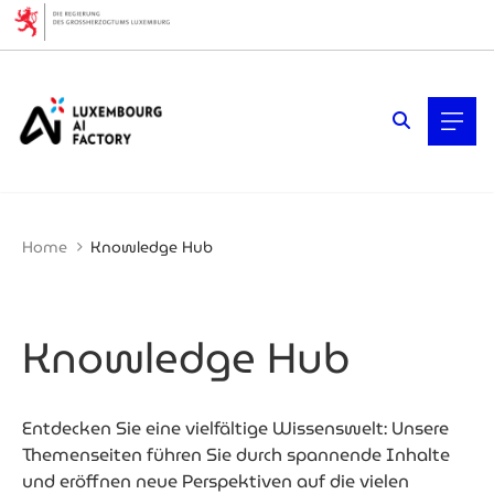
Cookies management panel
Home
Knowledge Hub
Knowledge Hub
Entdecken Sie eine vielfältige Wissenswelt: Unsere
Themenseiten führen Sie durch spannende Inhalte
und eröffnen neue Perspektiven auf die vielen