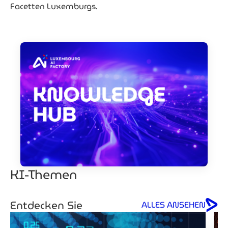
Facetten Luxemburgs.
KI-Themen
Entdecken Sie
ALLES ANSEHEN