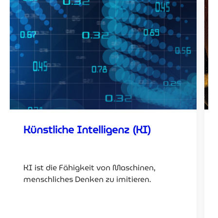
Künstliche Intelligenz (KI)
KI ist die Fähigkeit von Maschinen,
menschliches Denken zu imitieren.