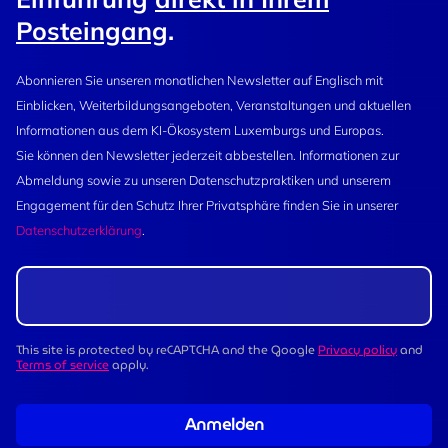
Posteingang
.
Abonnieren Sie unseren monatlichen Newsletter auf Englisch mit
Einblicken, Weiterbildungsangeboten, Veranstaltungen und aktuellen
Informationen aus dem KI-Ökosystem Luxemburgs und Europas.
Sie können den Newsletter jederzeit abbestellen. Informationen zur
Abmeldung sowie zu unseren Datenschutzpraktiken und unserem
Engagement für den Schutz Ihrer Privatsphäre finden Sie in unserer
Datenschutzerklärung
.
This site is protected by reCAPTCHA and the Google
Privacy policy
and
Terms of service
apply.
Anmelden