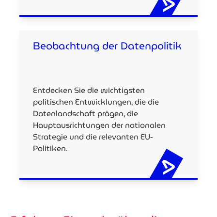
Beobachtung der Datenpolitik
Entdecken Sie die wichtigsten
politischen Entwicklungen, die die
Datenlandschaft prägen, die
Hauptausrichtungen der nationalen
Strategie und die relevanten EU-
Politiken.