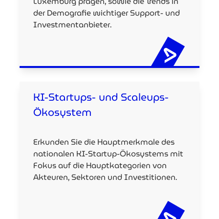
Luxemburg prägen, sowie die Trends in
der Demografie wichtiger Support- und
Investmentanbieter.
KI-Startups- und Scaleups-
Ökosystem
Erkunden Sie die Hauptmerkmale des
nationalen KI-Startup-Ökosystems mit
Fokus auf die Hauptkategorien von
Akteuren, Sektoren und Investitionen.