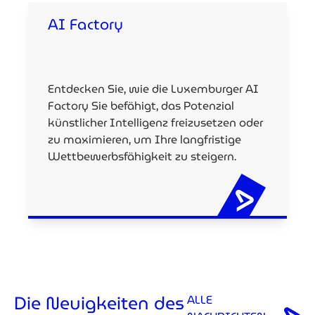
AI Factory
Entdecken Sie, wie die Luxemburger AI
Factory Sie befähigt, das Potenzial
künstlicher Intelligenz freizusetzen oder
zu maximieren, um Ihre langfristige
Wettbewerbsfähigkeit zu steigern.
Die Neuigkeiten des
ALLE