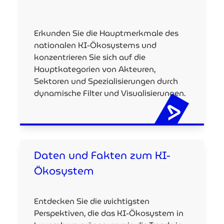
Erkunden Sie die Hauptmerkmale des
nationalen KI-Ökosystems und
konzentrieren Sie sich auf die
Hauptkategorien von Akteuren,
Sektoren und Spezialisierungen durch
dynamische Filter und Visualisierungen.
Daten und Fakten zum KI-
Ökosystem
Entdecken Sie die wichtigsten
Perspektiven, die das KI-Ökosystem in