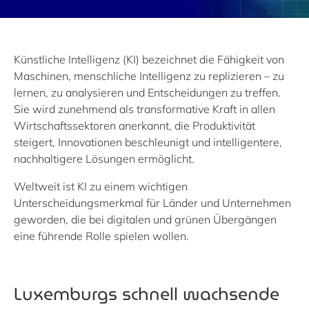
Künstliche Intelligenz (KI) bezeichnet die Fähigkeit von
Maschinen, menschliche Intelligenz zu replizieren – zu
lernen,
zu analysieren und
Entscheidungen zu treffen.
Sie wird zunehmend als transformative Kraft in allen
Wirtschaftssektoren anerkannt, die Produktivität
steigert, Innovationen beschleunigt
und
intelligentere,
nachhaltigere Lösungen ermöglicht.
Weltweit ist KI zu einem wichtigen
Unterscheidungsmerkmal für Länder und Unternehmen
geworden, die bei digitalen und grünen Übergängen
eine führende Rolle spielen wollen.
Luxemburgs schnell wachsende