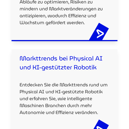
Abläufe zu optimieren, Risiken zu
mindern und Marktveränderungen zu
antizipieren, wodurch Effizienz und
Wachstum gefördert werden.
Markttrends bei Physical AI
und KI-gestützter Robotik
Entdecken Sie die Markttrends rund um
Physical AI und KI-gestützte Robotik
und erfahren Sie, wie intelligente
Maschinen Branchen durch mehr
Autonomie und Effizienz verändern.