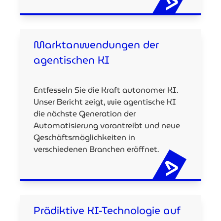
Marktanwendungen der
agentischen KI
Entfesseln Sie die Kraft autonomer KI.
Unser Bericht zeigt, wie agentische KI
die nächste Generation der
Automatisierung vorantreibt und neue
Geschäftsmöglichkeiten in
verschiedenen Branchen eröffnet.
Prädiktive KI-Technologie auf