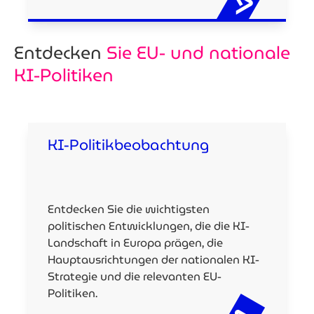
Entdecken
Sie EU- und nationale
KI-Politiken
KI-Politikbeobachtung
Entdecken Sie die wichtigsten
politischen Entwicklungen, die die KI-
Landschaft in Europa prägen, die
Hauptausrichtungen der nationalen KI-
Strategie und die relevanten EU-
Politiken.