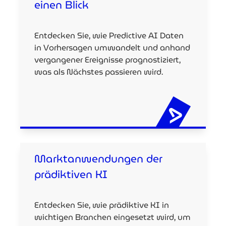
einen Blick
Entdecken Sie, wie Predictive AI Daten
in Vorhersagen umwandelt und anhand
vergangener Ereignisse prognostiziert,
was als Nächstes passieren wird.
Marktanwendungen der
prädiktiven KI
Entdecken Sie, wie prädiktive KI in
wichtigen Branchen eingesetzt wird, um