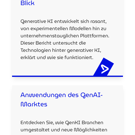
Blick
Generative KI entwickelt sich rasant,
von experimentellen Modellen hin zu
unternehmenstauglichen Plattformen.
Dieser Bericht untersucht die
Technologien hinter generativer KI,
erklärt und wie sie funktioniert.
Anwendungen des GenAI-
Marktes
Entdecken Sie, wie GenKI Branchen
umgestaltet und neue Möglichkeiten