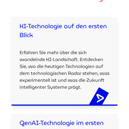
KI-Technologie auf den ersten
Blick
Erfahren Sie mehr über die sich
wandelnde KI-Landschaft. Entdecken
Sie, wo die heutigen Technologien auf
dem technologischen Radar stehen, was
experimentell ist und was die Zukunft
intelligenter Systeme prägt.
GenAI-Technologie im ersten