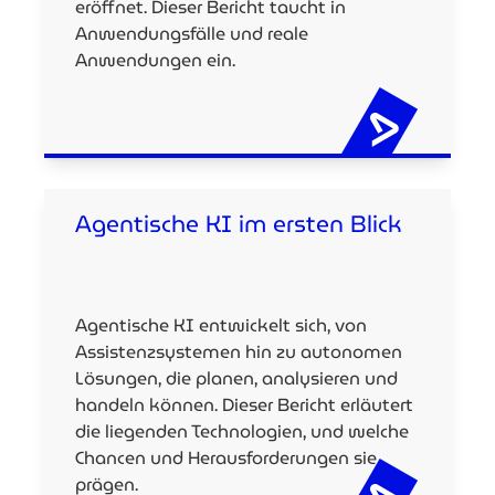
eröffnet. Dieser Bericht taucht in
Anwendungsfälle und reale
Anwendungen ein.
Agentische KI im ersten Blick
Agentische KI entwickelt sich, von
Assistenzsystemen hin zu autonomen
Lösungen, die planen, analysieren und
handeln können. Dieser Bericht erläutert
die liegenden Technologien, und welche
Chancen und Herausforderungen sie
prägen.