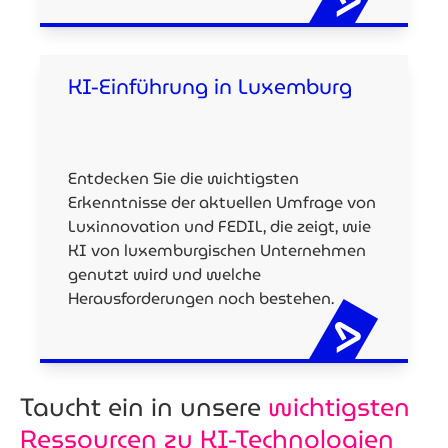
KI-Einführung in Luxemburg
Entdecken Sie die wichtigsten
Erkenntnisse der aktuellen Umfrage von
Luxinnovation und FEDIL, die zeigt, wie
KI von luxemburgischen Unternehmen
genutzt wird und welche
Herausforderungen noch bestehen.
Taucht ein in unsere
wichtigsten
Ressourcen zu KI-Technologien