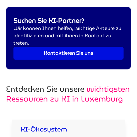
Suchen Sie KI-Partner?
Wir können Ihnen helfen, wichtige Akteure zu
identifizieren und mit ihnen in Kontakt zu
treten.
Kontaktieren Sie uns
Entdecken Sie unsere
wichtigsten
Ressourcen zu KI in Luxemburg
KI-Ökosystem