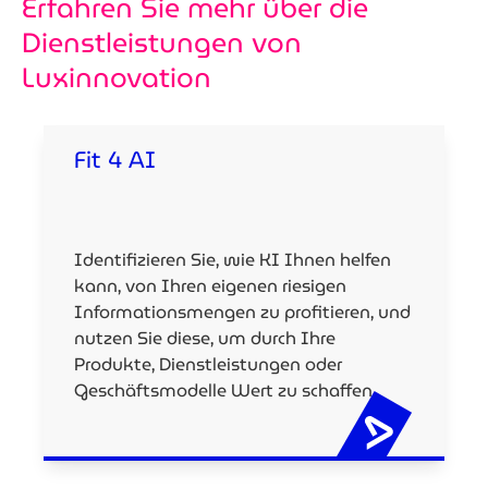
Erfahren Sie mehr über die
Dienstleistungen von
Luxinnovation
Fit 4 AI
Identifizieren Sie, wie KI Ihnen helfen
kann, von Ihren eigenen riesigen
Informationsmengen zu profitieren, und
nutzen Sie diese, um durch Ihre
Produkte, Dienstleistungen oder
Geschäftsmodelle Wert zu schaffen.