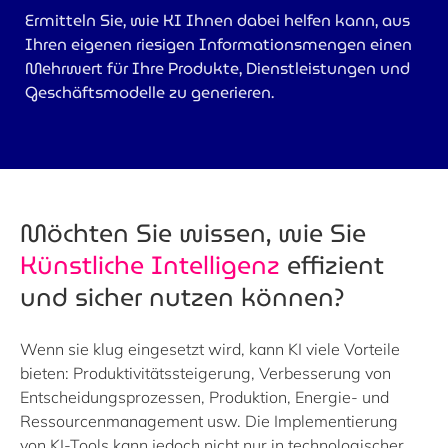
Ermitteln Sie, wie KI Ihnen dabei helfen kann, aus
Ihren eigenen riesigen Informationsmengen einen
Mehrwert für Ihre Produkte, Dienstleistungen und
Geschäftsmodelle zu generieren.
Möchten Sie wissen, wie Sie
Künstliche Intelligenz
effizient
und sicher nutzen können?
Wenn sie klug eingesetzt wird, kann KI viele Vorteile
bieten: Produktivitätssteigerung, Verbesserung von
Entscheidungsprozessen, Produktion, Energie- und
Ressourcenmanagement usw. Die Implementierung
von KI-Tools kann jedoch nicht nur in technologischer,