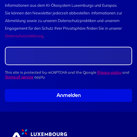
Informationen aus dem KI-Ökosystem Luxemburgs und Europas.
Sie können den Newsletter jederzeit abbestellen. Informationen zur
Abmeldung sowie zu unseren Datenschutzpraktiken und unserem
Engagement für den Schutz Ihrer Privatsphäre finden Sie in unserer
Datenschutzerklärung
.
This site is protected by reCAPTCHA and the Google
Privacy policy
and
Terms of service
apply.
Anmelden