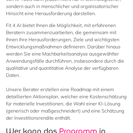
sondern auch in menschlicher und organisatorischer
Hinsicht eine Herausforderung darstellen.
Fit 4 AI bietet Ihnen die Möglichkeit, mit erfahrenen
Beratern zusammenzuarbeiten, die gemeinsam mit
Ihnen Ihre Herausforderungen, Ziele und wichtigsten
Entwicklungsmaßnahmen definieren. Darüber hinaus
werden Sie eine Machbarkeitsanalyse ausgewählter
Anwendungsfälle durchführen, insbesondere durch die
qualitative und quantitative Analyse der verfügbaren
Daten.
Unsere Berater erstellen eine Roadmap mit einem
detaillierten Aktionsplan, welcher eine Kostenschätzung
für materielle Investitionen, die Wahl einer KI-Lösung
(generisch oder maßgeschneidert) und eine Schätzung
der Investitionsrendite enthält.
Wer kann das
Programm
in