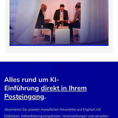
Alles rund um KI-
Einführung
direkt in Ihrem
Posteingang
.
Abonnieren Sie unseren monatlichen Newsletter auf Englisch mit
Einblicken, Weiterbildungsangeboten, Veranstaltungen und aktuellen