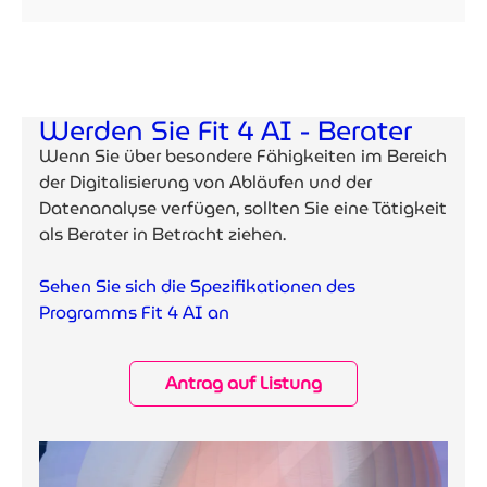
Werden Sie Fit 4 AI - Berater
Wenn Sie über besondere Fähigkeiten im Bereich
der Digitalisierung von Abläufen und der
Datenanalyse verfügen, sollten Sie eine Tätigkeit
als Berater in Betracht ziehen.
Sehen Sie sich die Spezifikationen des
Programms Fit 4 AI an
Antrag auf Listung