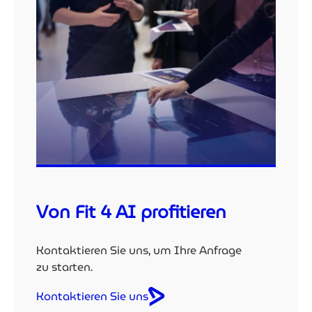
Von Fit 4 AI profitieren
Kontaktieren Sie uns, um Ihre Anfrage
zu starten.
Kontaktieren Sie uns