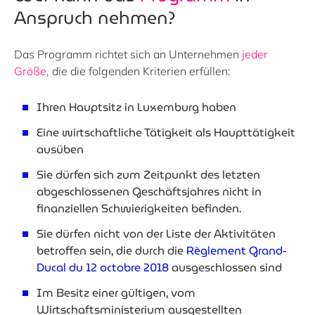
Anspruch nehmen?
Das Programm richtet sich an Unternehmen
jeder
Größe
, die die folgenden Kriterien erfüllen:
Ihren Hauptsitz in Luxemburg haben
Eine wirtschaftliche Tätigkeit als Haupttätigkeit
ausüben
Sie dürfen sich zum Zeitpunkt des letzten
abgeschlossenen Geschäftsjahres nicht in
finanziellen Schwierigkeiten befinden.
Sie dürfen nicht von der Liste der Aktivitäten
betroffen sein, die durch die
Règlement Grand-
Ducal du 12 octobre 2018
ausgeschlossen sind
Im Besitz einer gültigen, vom
Wirtschaftsministerium ausgestellten