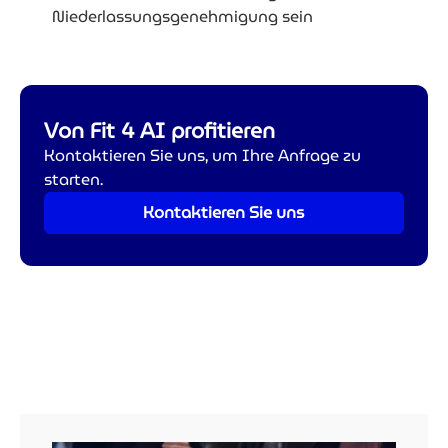
Niederlassungsgenehmigung sein
Von Fit 4 AI profitieren
Kontaktieren Sie uns, um Ihre Anfrage zu
starten.
Kontaktieren Sie uns