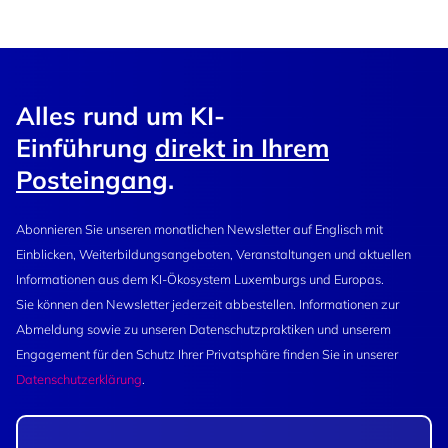
Alles rund um KI-
Einführung
direkt in Ihrem
Posteingang
.
Abonnieren Sie unseren monatlichen Newsletter auf Englisch mit
Einblicken, Weiterbildungsangeboten, Veranstaltungen und aktuellen
Informationen aus dem KI-Ökosystem Luxemburgs und Europas.
Sie können den Newsletter jederzeit abbestellen. Informationen zur
Abmeldung sowie zu unseren Datenschutzpraktiken und unserem
Engagement für den Schutz Ihrer Privatsphäre finden Sie in unserer
Datenschutzerklärung
.