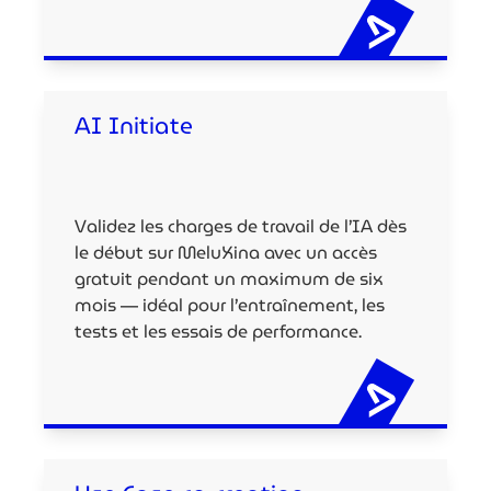
AI Initiate
Validez les charges de travail de l’IA dès
le début sur MeluXina avec un accès
gratuit pendant un maximum de six
mois — idéal pour l’entraînement, les
tests et les essais de performance.