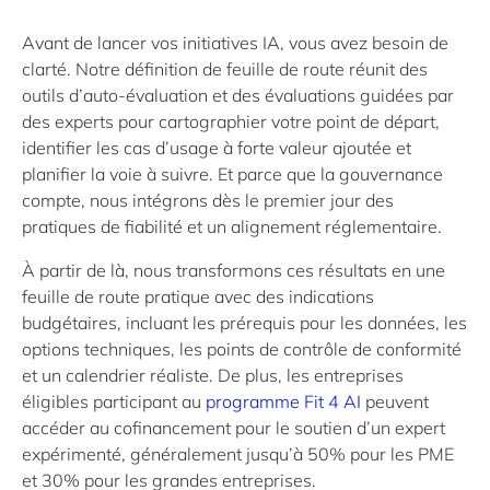
Avant de lancer vos initiatives IA, vous avez besoin de
clarté. Notre définition de feuille de route réunit des
outils d’auto-évaluation et des évaluations guidées par
des experts pour cartographier votre point de départ,
identifier les cas d’usage à forte valeur ajoutée et
planifier la voie à suivre. Et parce que la gouvernance
compte, nous intégrons dès le premier jour des
pratiques de fiabilité et un alignement réglementaire.
À partir de là, nous transformons ces résultats en une
feuille de route pratique avec des indications
budgétaires, incluant les prérequis pour les données, les
options techniques, les points de contrôle de conformité
et un calendrier réaliste. De plus, les entreprises
éligibles participant au
programme Fit 4 AI
peuvent
accéder au cofinancement pour le soutien d’un expert
expérimenté, généralement jusqu’à 50% pour les PME
et 30% pour les grandes entreprises.