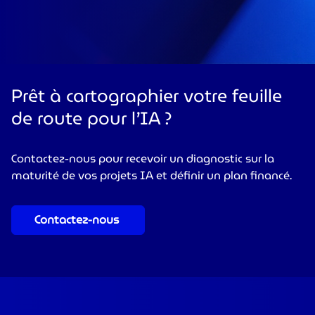
Prêt à cartographier votre feuille
de route pour l’IA ?
Contactez-nous pour recevoir un diagnostic sur la
maturité de vos projets IA et définir un plan financé.
Contactez-nous