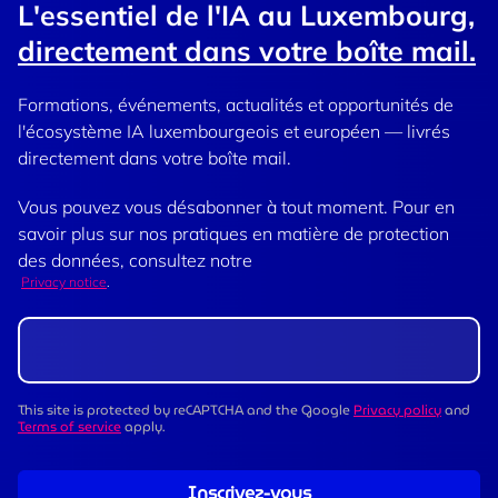
L'essentiel de l'IA au Luxembourg,
directement dans votre boîte mail.
Formations, événements, actualités et opportunités de
l'écosystème IA luxembourgeois et européen — livrés
directement dans votre boîte mail.
Vous pouvez vous désabonner à tout moment. Pour en
savoir plus sur nos pratiques en matière de protection
des données, consultez notre
Privacy notice
.
This site is protected by reCAPTCHA and the Google
Privacy policy
and
Terms of service
apply.
Inscrivez-vous