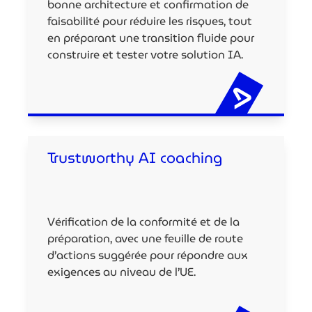
bonne architecture et confirmation de
faisabilité pour réduire les risques, tout
en préparant une transition fluide pour
construire et tester votre solution IA.
Trustworthy AI coaching
Vérification de la conformité et de la
préparation, avec une feuille de route
d’actions suggérée pour répondre aux
exigences au niveau de l’UE.