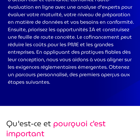
évaluation en ligne avec une analyse d'experts pour
>
évaluer votre maturité, votre niveau de préparation
en matière de données et vos besoins en conformité.
Ensuite, priorisez les opportunités IA et construisez
une feuille de route concrète. Le cofinancement peut
réduire les coûts pour les PME et les grandes
entreprises. En appliquant des pratiques fiables dès
leur conception, nous vous aidons à vous aligner sur
les exigences réglementaires émergentes. Obtenez
un parcours personnalisé, des premiers aperçus aux
étapes suivantes.
Qu'est-ce et
pourquoi c’est
important