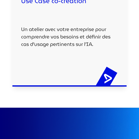
Use Case co-creation
Un atelier avec votre entreprise pour
comprendre vos besoins et définir des
cas d’usage pertinents sur l’IA.