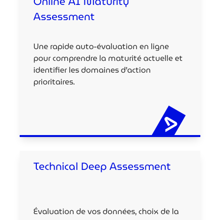
Online AI Maturity
Assessment
Une rapide auto-évaluation en ligne
pour comprendre la maturité actuelle et
identifier les domaines d’action
prioritaires.
Technical Deep Assessment
Évaluation de vos données, choix de la