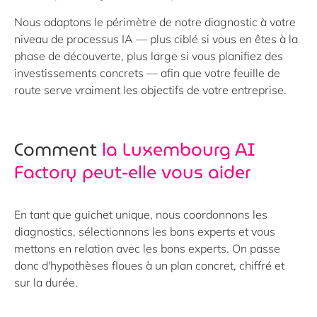
Nous adaptons le périmètre de notre diagnostic à votre
niveau de processus IA — plus ciblé si vous en êtes à la
phase de découverte, plus large si vous planifiez des
investissements concrets — afin que votre feuille de
route serve vraiment les objectifs de votre entreprise.
Comment
la Luxembourg AI
Factory peut-elle vous aider
En tant que guichet unique, nous coordonnons les
diagnostics, sélectionnons les bons experts et vous
mettons en relation avec les bons experts. On passe
donc d'hypothèses floues à un plan concret, chiffré et
sur la durée.