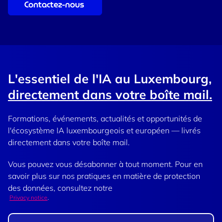
Contactez-nous
L'essentiel de l'IA au Luxembourg,
directement dans votre boîte mail.
Formations, événements, actualités et opportunités de
l'écosystème IA luxembourgeois et européen — livrés
directement dans votre boîte mail.
Vous pouvez vous désabonner à tout moment. Pour en
savoir plus sur nos pratiques en matière de protection
des données, consultez notre
Privacy notice
.