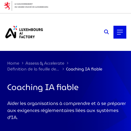
Cookies management panel
Home
Assess & Accelerate
Définition de la feuille de route
Coaching IA fiable
Coaching IA fiable
>
Aider les organisations à comprendre et à se préparer
aux exigences réglementaires liées aux systèmes
d’IA.