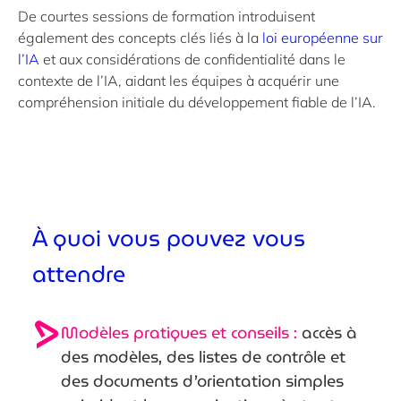
De courtes sessions de formation introduisent
également des concepts clés liés à la
loi européenne sur
l’IA
et aux considérations de confidentialité dans le
contexte de l’IA, aidant les équipes à acquérir une
compréhension initiale du développement fiable de l’IA.
À quoi vous pouvez vous
attendre
Modèles pratiques et conseils :
accès à
des modèles, des listes de contrôle et
des documents d’orientation simples