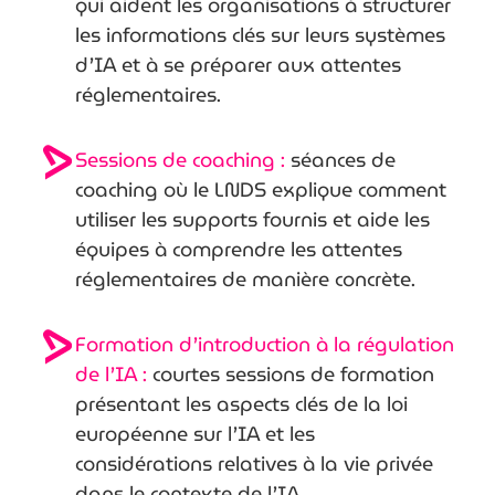
qui aident les organisations à structurer
les informations clés sur leurs systèmes
d’IA et à se préparer aux attentes
réglementaires.
Sessions de coaching :
séances de
coaching où le LNDS explique comment
utiliser les supports fournis et aide les
équipes à comprendre les attentes
réglementaires de manière concrète.
Formation d’introduction à la régulation
de l’IA :
courtes sessions de formation
présentant les aspects clés de la loi
européenne sur l’IA et les
considérations relatives à la vie privée
dans le contexte de l’IA.