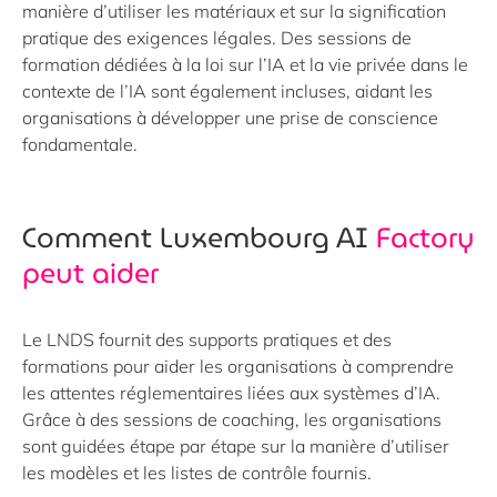
manière d’utiliser les matériaux et sur la signification
pratique des exigences légales. Des sessions de
formation dédiées à la loi sur l’IA et la vie privée dans le
contexte de l’IA sont également incluses, aidant les
organisations à développer une prise de conscience
fondamentale.
Comment Luxembourg AI
Factory
peut aider
Le LNDS fournit des supports pratiques et des
formations pour aider les organisations à comprendre
les attentes réglementaires liées aux systèmes d’IA.
Grâce à des sessions de coaching, les organisations
sont guidées étape par étape sur la manière d’utiliser
les modèles et les listes de contrôle fournis.