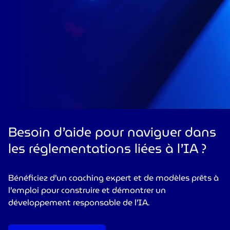
Besoin d’aide pour naviguer dans
les réglementations liées à l’IA ?
Bénéficiez d’un coaching expert et de modèles prêts à
l’emploi pour construire et démontrer un
développement responsable de l’IA.