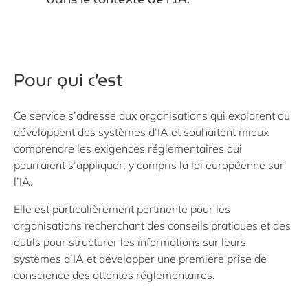
Pour qui c’est
Ce service s’adresse aux organisations qui explorent ou
développent des systèmes d’IA et souhaitent mieux
comprendre les exigences réglementaires qui
pourraient s’appliquer, y compris la loi européenne sur
l’IA.
Elle est particulièrement pertinente pour les
organisations recherchant des conseils pratiques et des
outils pour structurer les informations sur leurs
systèmes d’IA et développer une première prise de
conscience des attentes réglementaires.