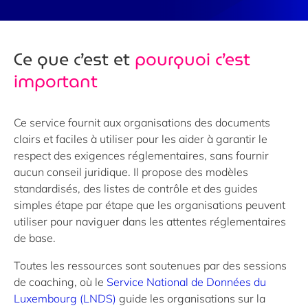
Ce que c’est et
pourquoi c’est
important
Ce service fournit aux organisations des documents
clairs et faciles à utiliser pour les aider à garantir le
respect des exigences réglementaires, sans fournir
aucun conseil juridique. Il propose des modèles
standardisés, des listes de contrôle et des guides
simples étape par étape que les organisations peuvent
utiliser pour naviguer dans les attentes réglementaires
de base.
Toutes les ressources sont soutenues par des sessions
de coaching, où le
Service National de Données du
Luxembourg (LNDS)
guide les organisations sur la