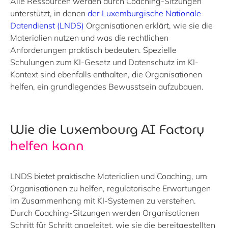
Alle Ressourcen werden durch Coaching-Sitzungen
unterstützt, in denen
der Luxemburgische Nationale
Datendienst (LNDS)
Organisationen erklärt, wie sie die
Materialien nutzen und was die rechtlichen
Anforderungen praktisch bedeuten. Spezielle
Schulungen zum KI-Gesetz und Datenschutz im KI-
Kontext sind ebenfalls enthalten, die Organisationen
helfen, ein grundlegendes Bewusstsein aufzubauen.
Wie die Luxembourg AI Factory
helfen kann
LNDS bietet praktische Materialien und Coaching, um
Organisationen zu helfen, regulatorische Erwartungen
im Zusammenhang mit KI-Systemen zu verstehen.
Durch Coaching-Sitzungen werden Organisationen
Schritt für Schritt angeleitet, wie sie die bereitgestellten