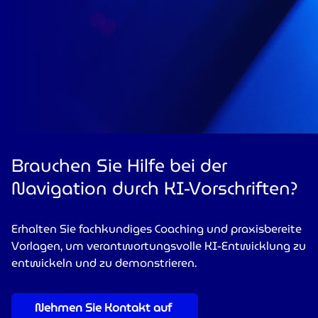
Brauchen Sie Hilfe bei der
Navigation durch KI-Vorschriften?
Erhalten Sie fachkundiges Coaching und praxisbereite
Vorlagen, um verantwortungsvolle KI-Entwicklung zu
entwickeln und zu demonstrieren.
Nehmen Sie Kontakt auf