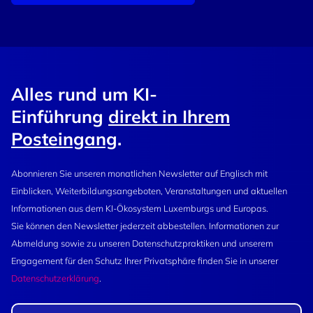
Alles rund um KI-
Einführung
direkt in Ihrem
Posteingang
.
Abonnieren Sie unseren monatlichen Newsletter auf Englisch mit
Einblicken, Weiterbildungsangeboten, Veranstaltungen und aktuellen
Informationen aus dem KI-Ökosystem Luxemburgs und Europas.
Sie können den Newsletter jederzeit abbestellen. Informationen zur
Abmeldung sowie zu unseren Datenschutzpraktiken und unserem
Engagement für den Schutz Ihrer Privatsphäre finden Sie in unserer
Datenschutzerklärung
.