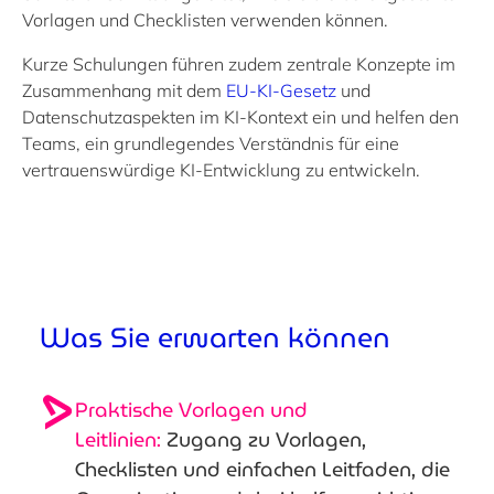
Vorlagen und Checklisten verwenden können.
Kurze Schulungen führen zudem zentrale Konzepte im
Zusammenhang mit dem
EU-KI-Gesetz
und
Datenschutzaspekten im KI-Kontext ein und helfen den
Teams, ein grundlegendes Verständnis für eine
vertrauenswürdige KI-Entwicklung zu entwickeln.
Was Sie erwarten können
Praktische Vorlagen und
Leitlinien:
Zugang zu Vorlagen,
Checklisten und einfachen Leitfaden, die