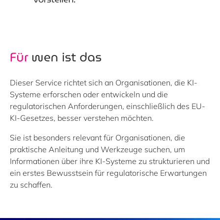
Für
wen ist das
Dieser Service richtet sich an Organisationen, die KI-
Systeme erforschen oder entwickeln und die
regulatorischen Anforderungen, einschließlich des EU-
KI-Gesetzes, besser verstehen möchten.
Sie ist besonders relevant für Organisationen, die
praktische Anleitung und Werkzeuge suchen, um
Informationen über ihre KI-Systeme zu strukturieren und
ein erstes Bewusstsein für regulatorische Erwartungen
zu schaffen.