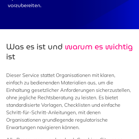
vorzubereiten.
Was es ist und
warum es wichtig
ist
Dieser Service stattet Organisationen mit klaren,
einfach zu bedienenden Materialien aus, um die
Einhaltung gesetzlicher Anforderungen sicherzustellen,
ohne jegliche Rechtsberatung zu leisten. Es bietet
standardisierte Vorlagen, Checklisten und einfache
Schritt-für-Schritt-Anleitungen, mit denen
Organisationen grundlegende regulatorische
Erwartungen navigieren können.