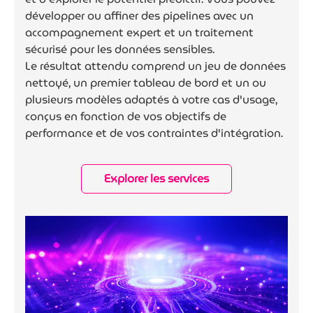
développer ou affiner des pipelines avec un
accompagnement expert et un traitement
sécurisé pour les données sensibles.
Le résultat attendu comprend un jeu de données
nettoyé, un premier tableau de bord et un ou
plusieurs modèles adaptés à votre cas d'usage,
conçus en fonction de vos objectifs de
performance et de vos contraintes d'intégration.
Explorer les services