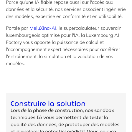
Parce qu'une IA fiable repose aussi sur l'accès aux
données et la sécurité, nos services associent ingénierie
des modèles, expertise en conformité et en utilisabilité.
Portée par
MeluXina-AI
, le supercalculateur souverain
luxembourgeois optimisé pour l'IA, la Luxembourg AI
Factory vous apporte la puissance de calcul et
l'accompagnement expert nécessaires pour accélérer
l'entraînement, la simulation et la validation de vos
modèles.
Construire la solution
Lors de la phase de construction, nos sandbox
techniques IA vous permettent de tester la
qualité des données, de prototyper des modèles
et d'explorer le potentiel prédictif. Vous pouvez