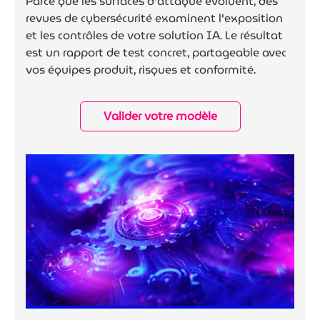
Parce que les surfaces d'attaque évoluent, des
revues de cybersécurité examinent l'exposition
et les contrôles de votre solution IA. Le résultat
est un rapport de test concret, partageable avec
vos équipes produit, risques et conformité.
Valider votre modèle