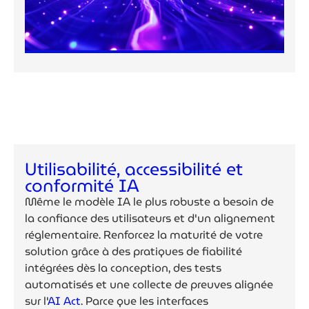
Utilisabilité, accessibilité et
conformité IA
Même le modèle IA le plus robuste a besoin de
la confiance des utilisateurs et d'un alignement
réglementaire. Renforcez la maturité de votre
solution grâce à des pratiques de fiabilité
intégrées dès la conception, des tests
automatisés et une collecte de preuves alignée
sur l'
AI Act
. Parce que les interfaces