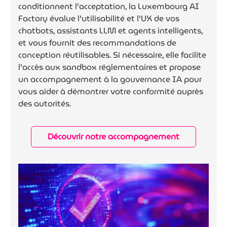
conditionnent l'acceptation, la Luxembourg AI
Factory évalue l'utilisabilité et l'UX de vos
chatbots, assistants LLM et agents intelligents,
et vous fournit des recommandations de
conception réutilisables. Si nécessaire, elle facilite
l'accès aux sandbox réglementaires et propose
un accompagnement à la gouvernance IA pour
vous aider à démontrer votre conformité auprès
des autorités.
Découvrir notre accompagnement