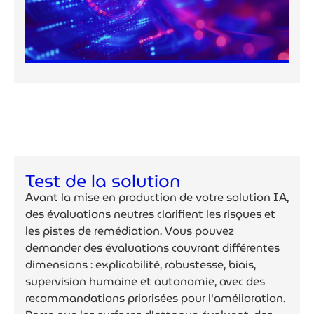
Test de la solution
Avant la mise en production de votre solution IA,
des évaluations neutres clarifient les risques et
les pistes de remédiation. Vous pouvez
demander des évaluations couvrant différentes
dimensions : explicabilité, robustesse, biais,
supervision humaine et autonomie, avec des
recommandations priorisées pour l'amélioration.