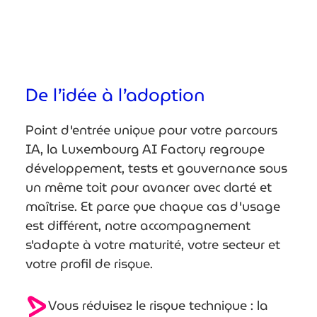
De l’idée à l’adoption
Point d'entrée unique pour votre parcours
IA, la Luxembourg AI Factory regroupe
développement, tests et gouvernance sous
un même toit pour avancer avec clarté et
maîtrise. Et parce que chaque cas d'usage
est différent, notre accompagnement
s'adapte à votre maturité, votre secteur et
votre profil de risque.
Vous réduisez le risque technique : la