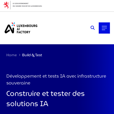
Cookies management panel
Home
Build & Test
Développement et tests IA avec infrastructure
souveraine
Construire et tester des
solutions IA