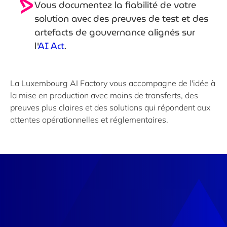
Vous documentez la fiabilité de votre
solution avec des preuves de test et des
artefacts de gouvernance alignés sur
l'
AI Act
.
La Luxembourg AI Factory vous accompagne de l'idée à
la mise en production avec moins de transferts, des
preuves plus claires et des solutions qui répondent aux
attentes opérationnelles et réglementaires.