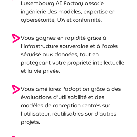
Luxembourg AI Factory associe
ingénierie des modèles, expertise en
cybersécurité, UX et conformité.
Vous gagnez en rapidité grâce à
l'infrastructure souveraine et à l'accès
sécurisé aux données, tout en
protégeant votre propriété intellectuelle
et la vie privée.
Vous améliorez l'adoption grâce à des
évaluations d'utilisabilité et des
modèles de conception centrés sur
l'utilisateur, réutilisables sur d'autres
projets.