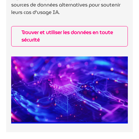
sources de données alternatives pour soutenir
leurs cas d'usage IA.
Trouver et utiliser les données en toute
sécurité