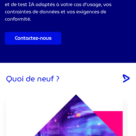
et de test IA adaptés à votre cas d'usage, vos
contraintes de données et vos exigences de
conformité.
Contactez-nous
Quoi de neuf ?