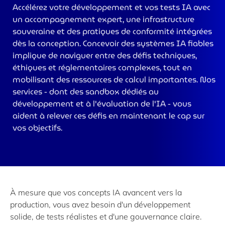
Accélérez votre développement et vos tests IA avec
>
un accompagnement expert, une infrastructure
souveraine et des pratiques de conformité intégrées
dès la conception. Concevoir des systèmes IA fiables
implique de naviguer entre des défis techniques,
éthiques et réglementaires complexes, tout en
mobilisant des ressources de calcul importantes. Nos
services - dont des sandbox dédiés au
développement et à l'évaluation de l'IA - vous
aident à relever ces défis en maintenant le cap sur
vos objectifs.
À mesure que vos concepts IA avancent vers la
production, vous avez besoin d'un développement
solide, de tests réalistes et d'une gouvernance claire.