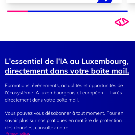
L'essentiel de l'IA au Luxembourg,
directement dans votre boîte mail.
Formations, événements, actualités et opportunités de
l'écosystème IA luxembourgeois et européen — livrés
directement dans votre boîte mail.
Vous pouvez vous désabonner à tout moment. Pour en
savoir plus sur nos pratiques en matière de protection
des données, consultez notre
Privacy notice
.