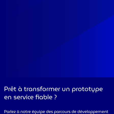
Prêt à transformer un prototype
en service fiable ?
Parlez à notre équipe des parcours de développement