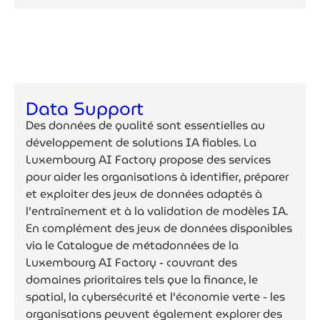
Data Support
Des données de qualité sont essentielles au
développement de solutions IA fiables. La
Luxembourg AI Factory propose des services
pour aider les organisations à identifier, préparer
et exploiter des jeux de données adaptés à
l'entraînement et à la validation de modèles IA.
En complément des jeux de données disponibles
via le Catalogue de métadonnées de la
Luxembourg AI Factory - couvrant des
domaines prioritaires tels que la finance, le
spatial, la cybersécurité et l'économie verte - les
organisations peuvent également explorer des