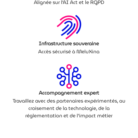
Alignée sur l'AI Act et le RGPD
Infrastructure souveraine
Accès sécurisé à MeluXina
Accompagnement expert
Travaillez avec des partenaires expérimentés, au
croisement de la technologie, de la
réglementation et de l'impact métier