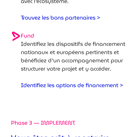
avec l'écosystème.
Trouvez les bons partenaires >
Fund
Identifiez les dispositifs de financement
nationaux et européens pertinents et
bénéficiez d'un accompagnement pour
structurer votre projet et y accéder.
Identifiez les options de financement >
Phase 3 — IMPLEMENT