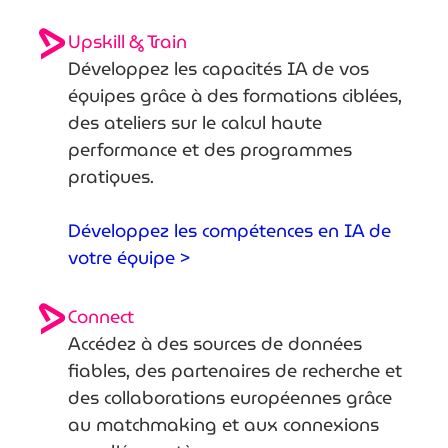
Upskill & Train
Développez les capacités IA de vos
équipes grâce à des formations ciblées,
des ateliers sur le calcul haute
performance et des programmes
pratiques.
Développez les compétences en IA de
votre équipe >
Connect
Accédez à des sources de données
fiables, des partenaires de recherche et
des collaborations européennes grâce
au matchmaking et aux connexions