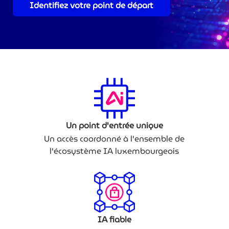
Identifiez votre point de départ
Un point d'entrée unique
Un accès coordonné à l'ensemble de
l'écosystème IA luxembourgeois
IA fiable