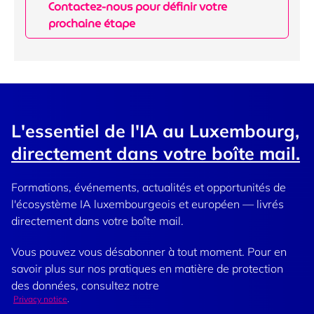
Contactez-nous pour définir votre
prochaine étape
L'essentiel de l'IA au Luxembourg,
directement dans votre boîte mail.
Formations, événements, actualités et opportunités de
l'écosystème IA luxembourgeois et européen — livrés
directement dans votre boîte mail.
Vous pouvez vous désabonner à tout moment. Pour en
savoir plus sur nos pratiques en matière de protection
des données, consultez notre
Privacy notice
.