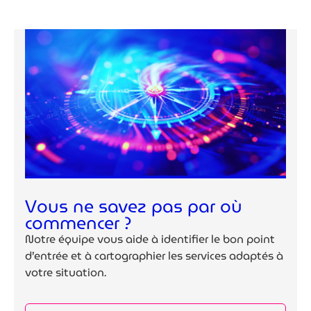
Vous ne savez pas par où
commencer ?
Notre équipe vous aide à identifier le bon point
d’entrée et à cartographier les services adaptés à
votre situation.