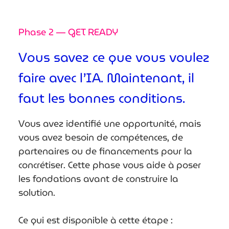
Phase 2 — GET READY
Vous savez ce que vous voulez
faire avec l’IA. Maintenant, il
faut les bonnes conditions.
Vous avez identifié une opportunité, mais
vous avez besoin de compétences, de
partenaires ou de financements pour la
concrétiser. Cette phase vous aide à poser
les fondations avant de construire la
solution.
Ce qui est disponible à cette étape :