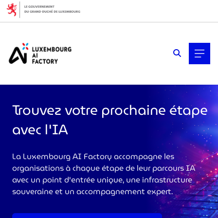
Cookies management panel
Trouvez votre prochaine étape
avec l'IA
La Luxembourg AI Factory accompagne les
organisations à chaque étape de leur parcours IA
>
avec un point d'entrée unique, une infrastructure
souveraine et un accompagnement expert.