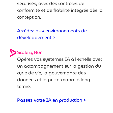
sécurisés, avec des contrôles de
conformité et de fiabilité intégrés dès la
conception.
Accédez aux environnements de
développement >
Scale & Run
Opérez vos systèmes IA à l'échelle avec
un accompagnement sur la gestion du
cycle de vie, la gouvernance des
données et la performance à long
terme.
Passez votre IA en production >