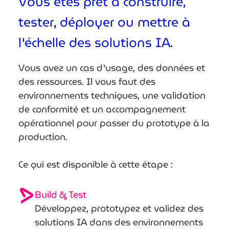
Vous êtes prêt à construire,
tester, déployer ou mettre à
l'échelle des solutions IA.
Vous avez un cas d'usage, des données et
des ressources. Il vous faut des
environnements techniques, une validation
de conformité et un accompagnement
opérationnel pour passer du prototype à la
production.
Ce qui est disponible à cette étape :
Build & Test
Développez, prototypez et validez des
solutions IA dans des environnements