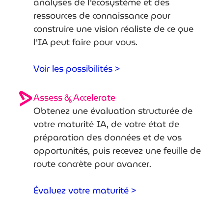
analyses de l'écosystème et des
ressources de connaissance pour
construire une vision réaliste de ce que
l'IA peut faire pour vous.
Voir les possibilités >
Assess & Accelerate
Obtenez une évaluation structurée de
votre maturité IA, de votre état de
préparation des données et de vos
opportunités, puis recevez une feuille de
route concrète pour avancer.
Évaluez votre maturité >