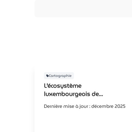
Cartographie
L’écosystème
luxembourgeois de
l’intelligence artificielle
Dernière mise à jour : décembre 2025