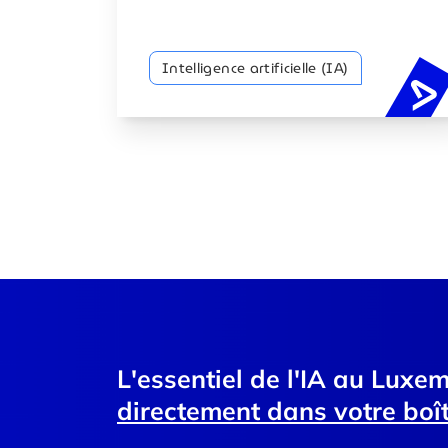
Intelligence artificielle (IA)
L'essentiel de l'IA au Luxe
directement dans votre boît