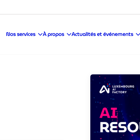
Nos services
À propos
Actualités et événements