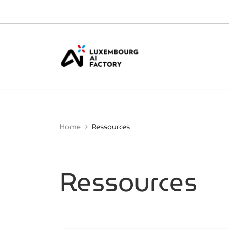
Cookies management panel
Home
Ressources
Ressources