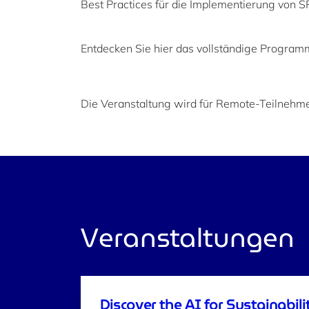
Best Practices für die Implementierung von 
Entdecken Sie hier das vollständige Program
Die Veranstaltung wird für Remote-Teilnehme
Veranstaltungen
Discover the AI for Sustainabi