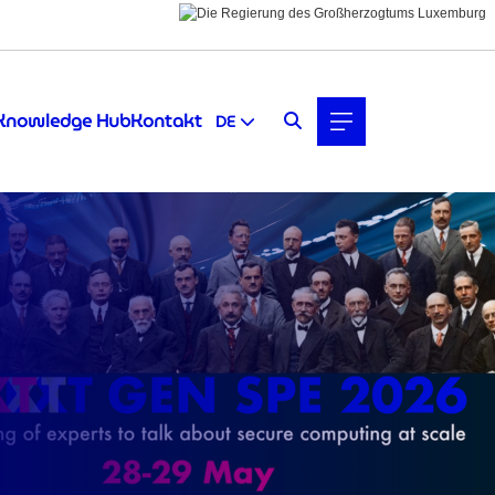
Knowledge Hub
Kontakt
DE