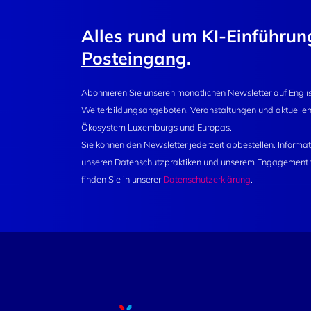
Alles rund um KI-Einführu
Posteingang
.
Abonnieren Sie unseren monatlichen Newsletter auf Englis
Weiterbildungsangeboten, Veranstaltungen und aktuellen
Ökosystem Luxemburgs und Europas.
Sie können den Newsletter jederzeit abbestellen. Inform
unseren Datenschutzpraktiken und unserem Engagement fü
finden Sie in unserer
Datenschutzerklärung
.