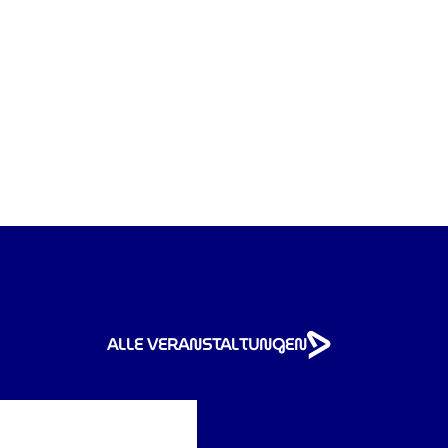
ALLE VERANSTALTUNGEN