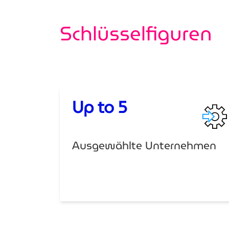
Schlüsselfiguren
Up to 5
Ausgewählte Unternehmen