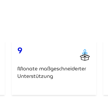
9
Monate maßgeschneiderter
Unterstützung