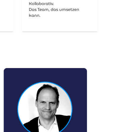
Kollaborativ.
Das Team, das umsetzen
kann.