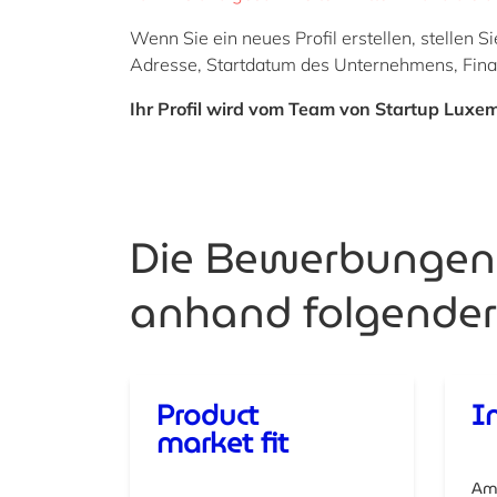
Wenn Sie ein neues Profil erstellen, stelle
Adresse, Startdatum des Unternehmens, Fin
Ihr Profil wird vom Team von Startup Luxe
Die Bewerbungen 
anhand folgende
Product
I
market fit
Amb