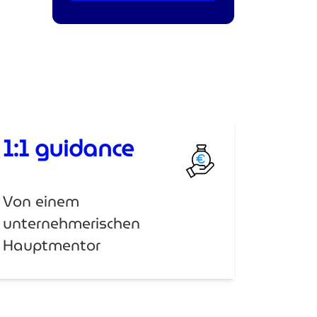
1:1 guidance
Von einem
unternehmerischen
Hauptmentor