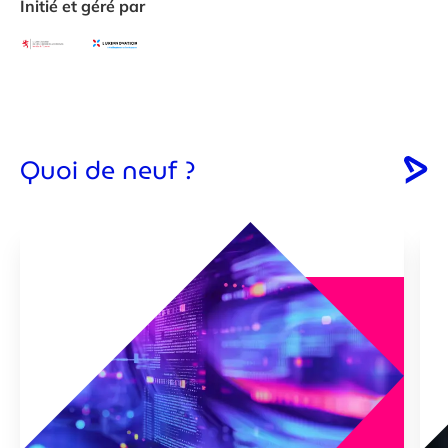
Initié et géré par
Quoi de neuf ?