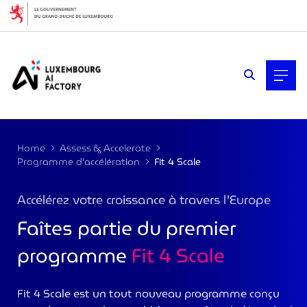
Cookies management panel
Home
Assess & Accelerate
Programme d’accélération
Fit 4 Scale
Accélérez votre croissance à travers l’Europe
Faîtes partie du premier
programme
Fit 4 Scale
Fit 4 Scale est un tout nouveau programme conçu