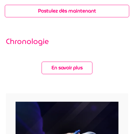
Postulez dès maintenant
Chronologie
En savoir plus