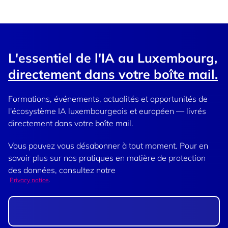
L'essentiel de l'IA au Luxembourg,
directement dans votre boîte mail.
Formations, événements, actualités et opportunités de
l'écosystème IA luxembourgeois et européen — livrés
directement dans votre boîte mail.
Vous pouvez vous désabonner à tout moment. Pour en
savoir plus sur nos pratiques en matière de protection
des données, consultez notre
Privacy notice
.