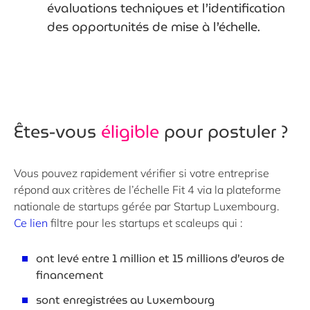
évaluations techniques et l’identification
des opportunités de mise à l’échelle.
Êtes-vous
éligible
pour postuler ?
Vous pouvez rapidement vérifier si votre entreprise
répond aux critères de l’échelle Fit 4 via
la plateforme
nationale de startups gérée par Startup Luxembourg.
Ce lien
filtre pour les startups et scaleups qui :
ont levé entre 1 million et 15 millions d’euros de
financement
sont enregistrées au Luxembourg