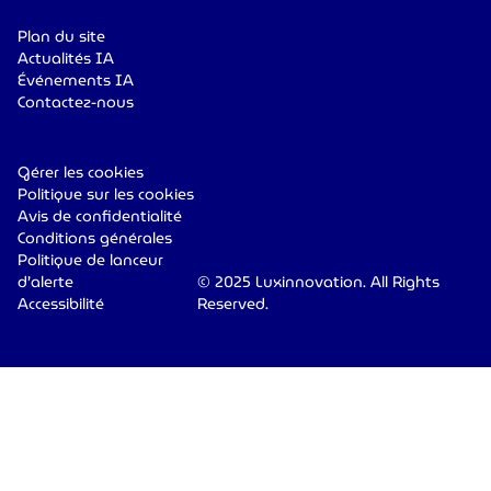
Plan du site
Actualités IA
Événements IA
Contactez-nous
Gérer les cookies
Politique sur les cookies
Avis de confidentialité
Conditions générales
Politique de lanceur
d’alerte
© 2025 Luxinnovation. All Rights
Accessibilité
Reserved.