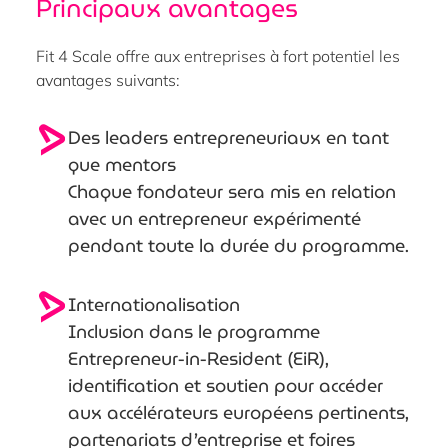
Principaux avantages
Fit 4 Scale offre aux entreprises à fort potentiel les
avantages suivants:
Des leaders entrepreneuriaux en tant
que mentors
Chaque fondateur sera mis en relation
avec un entrepreneur expérimenté
pendant toute la durée du programme.
Internationalisation
Inclusion dans le programme
Entrepreneur-in-Resident (EiR),
identification et soutien pour accéder
aux accélérateurs européens pertinents,
partenariats d’entreprise et foires