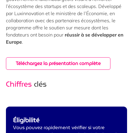
l’écosystème des startups et des scaleups. Développé
par Luxinnovation et le ministère de l’Économie, en
collaboration avec des partenaires écosystèmes, le
programme offre le soutien sur mesure dont les
fondateurs ont besoin pour
réussir à se développer en
Europe
.
Téléchargez la présentation complète
Chiffres
clés
Éligibilité
Vous pouvez rapidement vérifier si votre