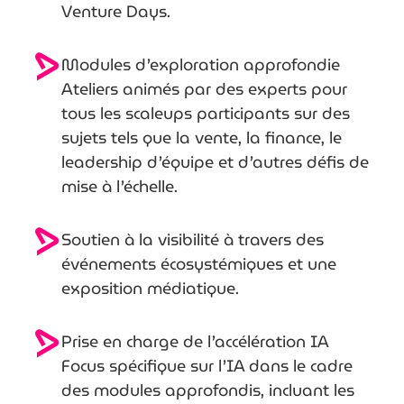
Venture Days.
Modules d’exploration approfondie
Ateliers animés par des experts pour
tous les scaleups participants sur des
sujets tels que la vente, la finance, le
leadership d’équipe et d’autres défis de
mise à l’échelle.
Soutien à la visibilité
à travers des
événements écosystémiques et une
exposition médiatique.
Prise en charge de l’accélération IA
Focus spécifique sur l’IA dans le cadre
des modules approfondis, incluant les