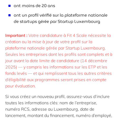
ont moins de 20 ans
ont un profil
vérifié sur
la plateforme nationale
de startups gérée par Startup Luxembourg
Important :
Votre candidature à Fit 4 Scale nécessite la
création ou la mise à jour de votre profil sur la
plateforme nationale gérée par Startup Luxembourg.
Seules les entreprises dont les profils sont complets et à
jour avant la date limite de candidature (14 décembre
2025) — y compris les informations sur les ETP et les
fonds levés — et qui remplissent tous les autres critères
d’éligibilité aux programmes seront prises en compte
pour évaluation.
Si vous créez un nouveau profil, assurez-vous d’inclure
toutes les informations clés: nom de l’entreprise,
numéro RCS, adresse au Luxembourg, date de
lancement, montant du financement, numéro d’employé,