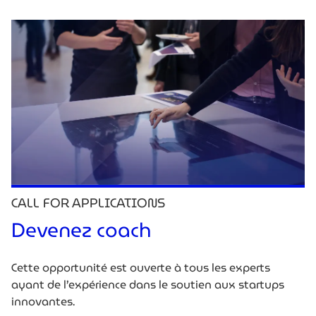
CALL FOR APPLICATIONS
Devenez coach
Cette opportunité est ouverte à tous les experts
ayant de l’expérience dans le soutien aux startups
innovantes.