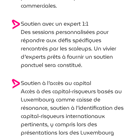
commerciales.
Soutien avec un expert 1:1
Des sessions personnalisées pour
répondre aux défis spécifiques
rencontrés par les scaleups. Un vivier
d’experts prêts à fournir un soutien
ponctuel sera constitué.
Soutien à l’accès au capital
Accès à des capital-risqueurs basés au
Luxembourg comme caisse de
résonance, soutien à l’identification des
capital-risqueurs internationaux
pertinents, y compris lors des
présentations lors des Luxembourg