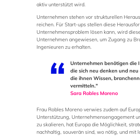
aktiv unterstützt wird.
Unternehmen stehen vor strukturellen Heraus
reichen. Für Start-ups stellen diese Herausf
Unternehmensproblem lösen kann, wird diese 
Unternehmen angewiesen, um Zugang zu Branc
Ingenieuren zu erhalten.
Unternehmen benötigen die I
die sich neu denken und neu
die ihnen Wissen, branchenn
vermitteln."
Sara Robles Moreno
Frau Robles Moreno verwies zudem auf Europ
Unterstützung, Unternehmensengagement u
zu skalieren, hat Europa die Möglichkeit, str
nachhaltig, souverän sind, wo nötig, und mit l