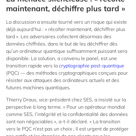
maintenant, déchiffre plus tard »
La discussion a ensuite tourné vers un risque qui existe
déjà aujourd’hui : « récolter maintenant, déchiffrer plus
tard ». Les adversaires collectent désormais des
données chiffrées, dans le but de les déchiffrer dès
qu’un ordinateur quantique suffisamment puissant sera
disponible. La solution, a convenu le panel, est une
transition rapide vers la
cryptographie post-quantique
(PQC) — des méthodes cryptographiques conçues pour
résister aux attaques des ordinateurs actuels et des
futures machines quantiques.
Thierry Draus, vice-président chez SES, a insisté sur la
perspective à long terme. « Pour un opérateur mondial
comme SES, l’intégrité et la confidentialité des données
sont non négociables », a-t-il déclaré. « La transition
vers le PQC n’est pas un choix ; Il est urgent de protéger