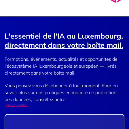
L'essentiel de l'IA au Luxembourg,
directement dans votre boîte mail.
Formations, événements, actualités et opportunités de
l'écosystème IA luxembourgeois et européen — livrés
directement dans votre boîte mail.
Vous pouvez vous désabonner à tout moment. Pour en
savoir plus sur nos pratiques en matière de protection
des données, consultez notre
Privacy notice
.