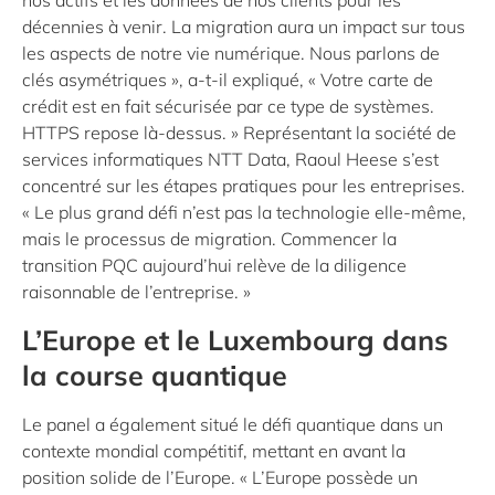
nos actifs et les données de nos clients pour les
décennies à venir. La migration aura un impact sur tous
les aspects de notre vie numérique. Nous parlons de
clés asymétriques », a-t-il expliqué, « Votre carte de
crédit est en fait sécurisée par ce type de systèmes.
HTTPS repose là-dessus. » Représentant la société de
services informatiques NTT Data, Raoul Heese s’est
concentré sur les étapes pratiques pour les entreprises.
« Le plus grand défi n’est pas la technologie elle-même,
mais le processus de migration. Commencer la
transition PQC aujourd’hui relève de la diligence
raisonnable de l’entreprise. »
L’Europe et le Luxembourg dans
la course quantique
Le panel a également situé le défi quantique dans un
contexte mondial compétitif, mettant en avant la
position solide de l’Europe. « L’Europe possède un