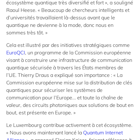
écosystème quantique très diversifié et fort », a souligné
Raoul Heese. « Beaucoup de chercheurs intelligents et
d’universités travaillaient là-dessus avant que le
quantique ne devienne à la mode, donc nous en
sommes très tôt. »
Cela est illustré par des initiatives stratégiques comme
EuroQCI
, un programme de la Commission européenne
visant à construire une infrastructure de communication
quantique sécurisée à travers les États membres de
l’UE. Thierry Draus a expliqué son importance : « La
Commission européenne mise sur la distribution de clés
quantiques pour sécuriser les systèmes de
communication pour l’Europe... et toute la chaîne de
valeur, des circuits photoniques aux solutions de bout en
bout, est présente en Europe. »
Le Luxembourg contribue activement à cet écosystème.
« Nous avons maintenant lancé la
Quantum Internet