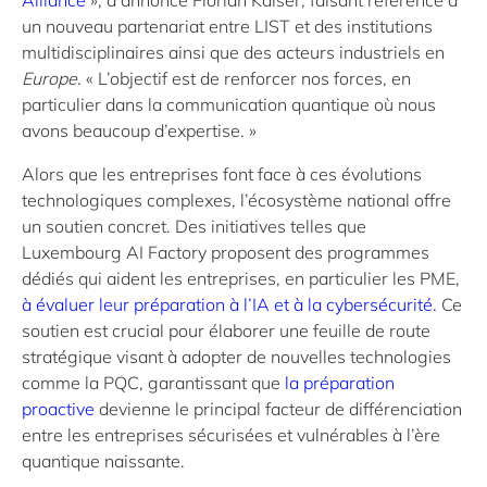
Alliance
», a annoncé Florian Kaiser, faisant référence à
un nouveau partenariat entre LIST et des institutions
multidisciplinaires ainsi que des acteurs industriels en
Europe.
« L’objectif est de renforcer nos forces, en
particulier dans la communication quantique où nous
avons beaucoup d’expertise. »
Alors que les entreprises font face à ces évolutions
technologiques complexes, l’écosystème national offre
un soutien concret. Des initiatives telles que
Luxembourg AI Factory proposent des programmes
dédiés qui aident les entreprises, en particulier les PME,
à évaluer leur préparation à l’IA et à la cybersécurité.
Ce
soutien est crucial pour élaborer une feuille de route
stratégique visant à adopter de nouvelles technologies
comme la PQC, garantissant que
la préparation
proactive
devienne le principal facteur de différenciation
entre les entreprises sécurisées et vulnérables à l’ère
quantique naissante.