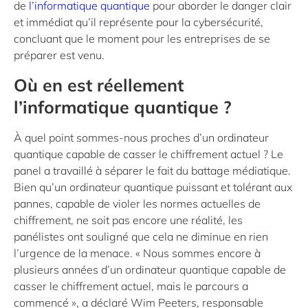
de
l’informatique quantique
pour aborder le danger clair
et immédiat qu’il représente pour la cybersécurité,
concluant que le moment pour les entreprises de se
préparer est venu.
Où en est réellement
l’informatique quantique ?
À quel point sommes-nous proches d’un ordinateur
quantique capable de casser le chiffrement actuel ? Le
panel a travaillé à séparer le fait du battage médiatique.
Bien qu’un ordinateur quantique puissant et tolérant aux
pannes, capable de violer les normes actuelles de
chiffrement, ne soit pas encore une réalité, les
panélistes ont souligné que cela ne diminue en rien
l’urgence de la menace. « Nous sommes encore à
plusieurs années d’un ordinateur quantique capable de
casser le chiffrement actuel, mais le parcours a
commencé », a déclaré Wim Peeters, responsable