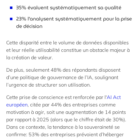
35% évaluent systématiquement sa qualité
23% l’analysent systématiquement pour la prise
de décision
Cette disparité entre le volume de données disponibles
et leur réelle utilisabilité constitue un obstacle majeur à
la création de valeur.
De plus, seulement 48% des répondants disposent
d’une politique de gouvernance de l’IA, soulignant
l’urgence de structurer son utilisation.
Cette prise de conscience est renforcée par l'
AI Act
européen
, citée par 44% des entreprises comme
motivation à agir, soit une augmentation de 14 points
par rapport à 2025 (alors que le chiffre était de 30%).
Dans ce contexte, la tendance à la souveraineté se
confirme: 53% des entreprises prévoient d’héberger