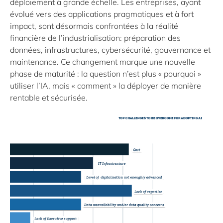
déploiement à grande échelle. Les entreprises, ayant
évolué vers des applications pragmatiques et à fort
impact, sont désormais confrontées à la réalité
financière de l’industrialisation: préparation des
données, infrastructures, cybersécurité, gouvernance et
maintenance. Ce changement marque une nouvelle
phase de maturité : la question n’est plus « pourquoi »
utiliser l’IA, mais « comment » la déployer de manière
rentable et sécurisée.