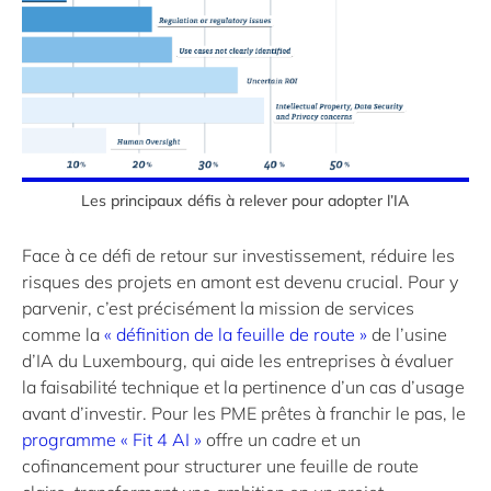
Les principaux défis à relever pour adopter l’IA
Face à ce défi de retour sur investissement, réduire les
risques des projets en amont est devenu crucial. Pour y
parvenir, c’est précisément la mission de services
comme la
« définition de la feuille de route »
de l’usine
d’IA du Luxembourg, qui aide les entreprises à évaluer
la faisabilité technique et la pertinence d’un cas d’usage
avant d’investir. Pour les PME prêtes à franchir le pas, le
programme « Fit 4 AI »
offre un cadre et un
cofinancement pour structurer une feuille de route