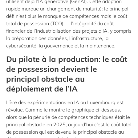
utilisent déjà l’IA générative (GenAI). Cette adoption
rapide marque un changement de maturité: le principal
défi n’est plus le manque de compétences mais le coût
total de possession (TCO) — l’intégralité du coût
financier de l’industrialisation des projets d’IA, y compris
la préparation des données, l’infrastructure, la
cybersécurité, la gouvernance et la maintenance.
Du pilote à la production: le coût
de possession devient le
principal obstacle au
déploiement de l’IA
L’ère des expérimentations en IA au Luxembourg est
révolue. Comme le montre le graphique ci-dessous,
alors que la pénurie de compétences techniques était le
principal obstacle en 2025, aujourd’hui c’est le coût total
de possession qui est devenu le principal obstacle au