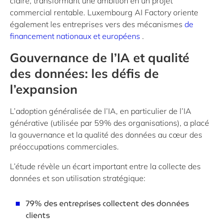
claire, transformant une ambition en un projet
commercial rentable. Luxembourg AI Factory oriente
également les entreprises vers des mécanismes
de
financement nationaux et européens
.
Gouvernance de l’IA et qualité
des données: les défis de
l’expansion
L’adoption généralisée de l’IA, en particulier de l’IA
générative (utilisée par 59% des organisations), a placé
la gouvernance et la qualité des données au cœur des
préoccupations commerciales.
L’étude révèle un écart important entre la collecte des
données et son utilisation stratégique:
79% des entreprises collectent des données
clients