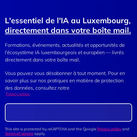
L'essentiel de l'IA au Luxembourg,
directement dans votre boîte mail.
Formations, événements, actualités et opportunités de
l'écosystème IA luxembourgeois et européen — livrés
directement dans votre boîte mail.
Vous pouvez vous désabonner à tout moment. Pour en
savoir plus sur nos pratiques en matière de protection
des données, consultez notre
Privacy notice
.
This site is protected by reCAPTCHA and the Google
Privacy policy
and
Terms of service
apply.