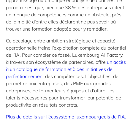
apprentissage automatique et analyse de données. Le
paradoxe est que, bien que 38 % des entreprises citent
un manque de compétences comme un obstacle, près
de la moitié d’entre elles déclarent ne pas savoir où
trouver une formation adaptée pour y remédier.
Ce décalage entre ambition stratégique et capacité
opérationnelle freine l’exploitation complète du potentiel
de l’IA. Pour combler ce fossé, Luxembourg AI Factory,
à travers son écosystème de partenaires, offre
un accès
à un catalogue de formation et à des initiatives de
perfectionnement
des compétences. L’objectif est de
permettre aux entreprises, des PME aux grandes
entreprises, de former leurs équipes et d’attirer les
talents nécessaires pour transformer leur potentiel de
productivité en résultats concrets.
Plus de détails sur l’écosystème luxembourgeois de l’IA.