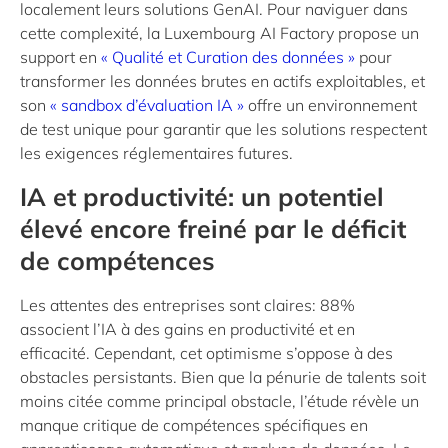
localement leurs solutions GenAI. Pour naviguer dans
cette complexité, la Luxembourg AI Factory propose un
support en
« Qualité et Curation des données »
pour
transformer les données brutes en actifs exploitables, et
son
« sandbox d’évaluation IA »
offre un environnement
de test unique pour garantir que les solutions respectent
les exigences réglementaires futures.
IA et productivité: un potentiel
élevé encore freiné par le déficit
de compétences
Les attentes des entreprises sont claires: 88%
associent l’IA à des gains en productivité et en
efficacité. Cependant, cet optimisme s’oppose à des
obstacles persistants. Bien que la pénurie de talents soit
moins citée comme principal obstacle, l’étude révèle un
manque critique de compétences spécifiques en