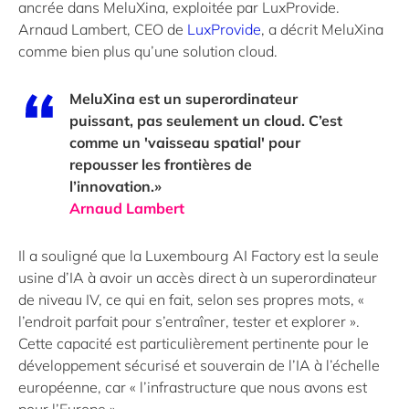
ancrée dans MeluXina, exploitée par LuxProvide.
Arnaud Lambert, CEO de
LuxProvide
, a décrit MeluXina
comme bien plus qu’une solution cloud.
MeluXina est un superordinateur
puissant, pas seulement un cloud. C’est
comme un 'vaisseau spatial' pour
repousser les frontières de
l’innovation.»
Arnaud Lambert
Il a souligné que la Luxembourg AI Factory est la seule
usine d’IA à avoir un accès direct à un superordinateur
de niveau IV, ce qui en fait, selon ses propres mots, «
l’endroit parfait pour s’entraîner, tester et explorer ».
Cette capacité est particulièrement pertinente pour le
développement sécurisé et souverain de l’IA à l’échelle
européenne, car « l’infrastructure que nous avons est