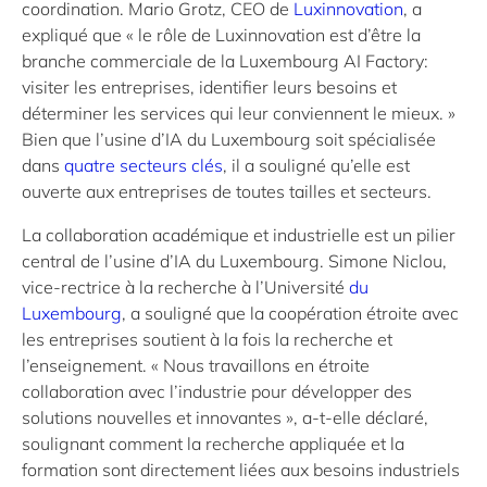
coordination. Mario Grotz, CEO de
Luxinnovation
, a
expliqué que « le rôle de Luxinnovation est d’être la
branche commerciale de la Luxembourg AI Factory:
visiter les entreprises, identifier leurs besoins et
déterminer les services qui leur conviennent le mieux. »
Bien que l’usine d’IA du Luxembourg soit spécialisée
dans
quatre secteurs clés
, il a souligné qu’elle est
ouverte aux entreprises de toutes tailles et secteurs.
La collaboration académique et industrielle est un pilier
central de l’usine d’IA du Luxembourg. Simone Niclou,
vice-rectrice à la recherche à l’Université
du
Luxembourg
, a souligné que la coopération étroite avec
les entreprises soutient à la fois la recherche et
l’enseignement. « Nous travaillons en étroite
collaboration avec l’industrie pour développer des
solutions nouvelles et innovantes », a-t-elle déclaré,
soulignant comment la recherche appliquée et la
formation sont directement liées aux besoins industriels