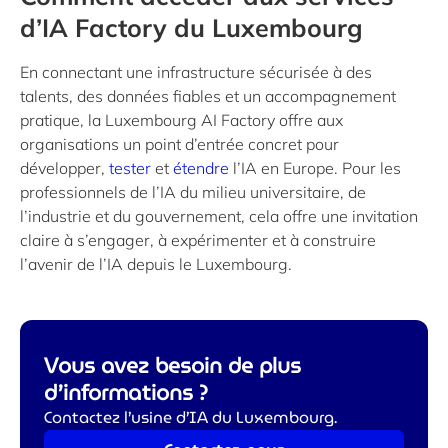
d’IA Factory du Luxembourg
En connectant une infrastructure sécurisée à des
talents, des données fiables et un accompagnement
pratique, la Luxembourg AI Factory offre aux
organisations un point d’entrée concret pour
développer,
tester
et
étendre
l’IA en Europe. Pour les
professionnels de l’IA du milieu universitaire, de
l’industrie et du gouvernement, cela offre une invitation
claire à s’engager, à expérimenter et à construire
l’avenir de l’IA depuis le Luxembourg.
Vous avez besoin de plus
d’informations ?
Contactez l’usine d’IA du Luxembourg.