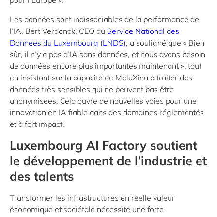
pour l’Europe ».
Les données sont indissociables de la performance de
l’IA. Bert Verdonck, CEO du
Service National des
Données du Luxembourg (LNDS),
a souligné que « Bien
sûr, il n’y a pas d’IA sans données, et nous avons besoin
de données encore plus importantes maintenant », tout
en insistant sur la capacité de MeluXina à traiter des
données très sensibles qui ne peuvent pas être
anonymisées. Cela ouvre de nouvelles voies pour une
innovation en IA fiable dans des domaines réglementés
et à fort impact.
Luxembourg AI Factory soutient
le développement de l’industrie et
des talents
Transformer les infrastructures en réelle valeur
économique et sociétale nécessite une forte