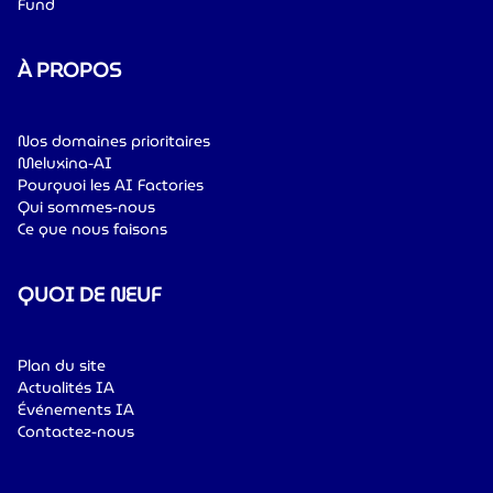
Fund
À PROPOS
Nos domaines prioritaires
Meluxina-AI
Pourquoi les AI Factories
Qui sommes-nous
Ce que nous faisons
QUOI DE NEUF
Plan du site
Actualités IA
Événements IA
Contactez-nous