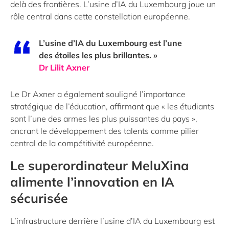
delà des frontières. L’usine d’IA du Luxembourg joue un
rôle central dans cette constellation européenne.
L’usine d’IA du Luxembourg est l’une
des étoiles les plus brillantes. »
Dr Lilit Axner
Le Dr Axner a également souligné l’importance
stratégique de l’éducation, affirmant que « les étudiants
sont l’une des armes les plus puissantes du pays »,
ancrant le développement des talents comme pilier
central de la compétitivité européenne.
Le superordinateur MeluXina
alimente l’innovation en IA
sécurisée
L’infrastructure derrière l’usine d’IA du Luxembourg est