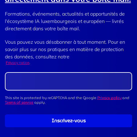
Formations, événements, actualités et opportunités de
l'écosystème IA luxembourgeois et européen — livrés
directement dans votre boîte mail.
Vous pouvez vous désabonner à tout moment. Pour en
savoir plus sur nos pratiques en matière de protection
des données, consultez notre
Privacy notice
.
This site is protected by reCAPTCHA and the Google
Privacy policy
and
Terms of service
apply.
Inscrivez-vous