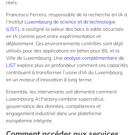
réels.
Francesco Ferrero, responsable de la recherche en IA à
l’Institut
Luxembourg de science et de technologie
(LIST),
a souligné la valeur des bacs à sable sécurisés
en IA comme pont entre expérimentation et
déploiement. Ces environnements contrôlés sont déjà
utilisés pour des applications en béton pour BIL et la
Ville de Luxembourg. Une
analyse complémentaire de
LIST
explore plus en profondeur comment ces capacités
contribuent à transformer l’usine d’IA du Luxembourg
en un moteur d’innovation à long terme.
Ensemble, les intervenants ont démontré comment
Luxembourg AI Factory combine supercalcul,
gouvernance des données, compétences et
engagement industriel dans une plateforme
européenne intégrée.
Comment accéder aux services