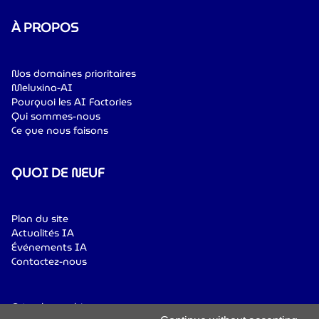
À PROPOS
Nos domaines prioritaires
Meluxina-AI
Pourquoi les AI Factories
Qui sommes-nous
Ce que nous faisons
QUOI DE NEUF
Plan du site
Actualités IA
Événements IA
Contactez-nous
Gérer les cookies