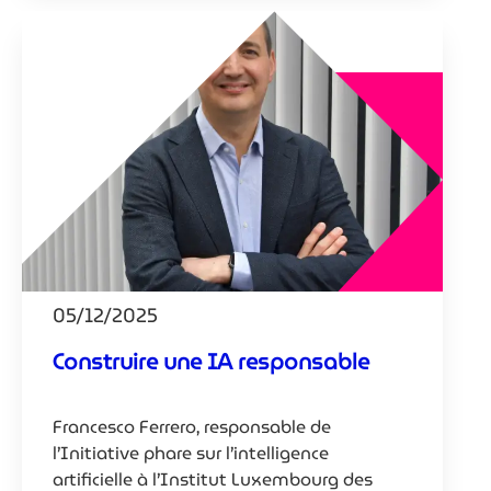
05/12/2025
Construire une IA responsable
Francesco Ferrero, responsable de
l’Initiative phare sur l’intelligence
artificielle à l’Institut Luxembourg des