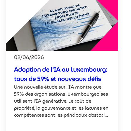
02/06/2026
Adoption de l’IA au Luxembourg:
taux de 59% et nouveaux défis
Une nouvelle étude sur l’IA montre que
59% des organisations luxembourgeoises
utilisent l’IA générative. Le coût de
propriété, la gouvernance et les lacunes en
compétences sont les principaux obstacles
rencontrés.