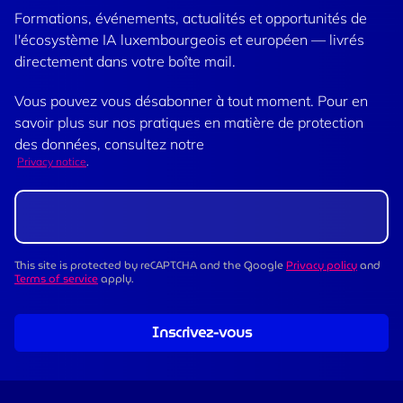
Formations, événements, actualités et opportunités de
l'écosystème IA luxembourgeois et européen — livrés
directement dans votre boîte mail.
Vous pouvez vous désabonner à tout moment. Pour en
savoir plus sur nos pratiques en matière de protection
des données, consultez notre
Privacy notice
.
This site is protected by reCAPTCHA and the Google
Privacy policy
and
Terms of service
apply.
Inscrivez-vous