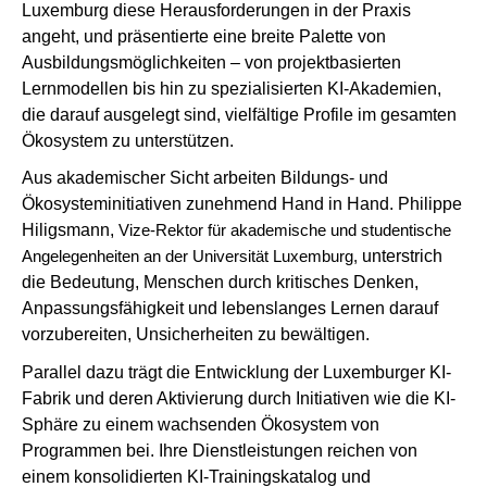
Luxemburg diese Herausforderungen in der Praxis
angeht, und präsentierte eine breite Palette von
Ausbildungsmöglichkeiten – von projektbasierten
Lernmodellen bis hin zu spezialisierten KI-Akademien,
die darauf ausgelegt sind, vielfältige Profile im gesamten
Ökosystem zu unterstützen.
Aus akademischer Sicht arbeiten Bildungs- und
Ökosysteminitiativen zunehmend Hand in Hand. Philippe
Hiligsmann
,
Vize-Rektor
für akademische und studentische
Angelegenheiten an der Universität Luxemburg,
unterstrich
die Bedeutung, Menschen durch kritisches Denken,
Anpassungsfähigkeit und lebenslanges Lernen darauf
vorzubereiten, Unsicherheiten zu bewältigen.
Parallel dazu trägt die Entwicklung der Luxemburger KI-
Fabrik und deren Aktivierung durch Initiativen wie die KI-
Sphäre zu einem wachsenden Ökosystem von
Programmen bei. Ihre Dienstleistungen reichen von
einem konsolidierten KI-Trainingskatalog und