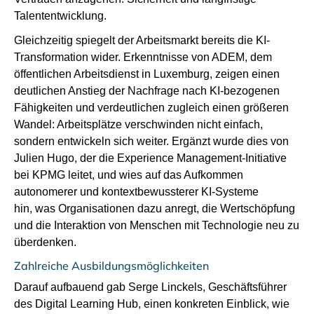
Talententwicklung.
Gleichzeitig spiegelt der Arbeitsmarkt bereits die KI-
Transformation wider. Erkenntnisse von ADEM, dem
öffentlichen Arbeitsdienst in Luxemburg, zeigen einen
deutlichen Anstieg der Nachfrage nach KI-bezogenen
Fähigkeiten und verdeutlichen zugleich einen größeren
Wandel: Arbeitsplätze verschwinden nicht einfach,
sondern entwickeln sich weiter.
Ergänzt wurde dies von
Julien Hugo, der die Experience Management-Initiative
bei KPMG leitet, und wies auf das Aufkommen
autonomerer und kontextbewussterer KI-Systeme
hin,
was Organisationen dazu anregt, die Wertschöpfung
und die Interaktion von Menschen mit Technologie neu zu
überdenken.
Zahlreiche Ausbildungsmöglichkeiten
Darauf aufbauend gab Serge Linckels, Geschäftsführer
des Digital Learning Hub, einen konkreten Einblick, wie