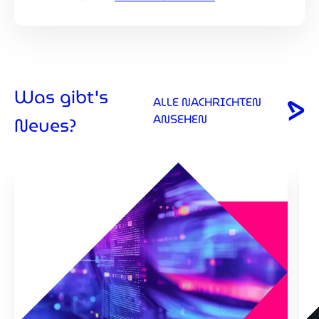
Was gibt's
ALLE NACHRICHTEN
ANSEHEN
Neues?