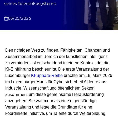
seines Talentökosystems.
05/05/2026
Den richtigen Weg zu finden, Fähigkeiten, Chancen und
Zusammenarbeit im Bereich der künstlichen Intelligenz
zu verbinden, ist entscheidend in einem Kontext, der die
KI-Einführung beschleunigt. Die erste Veranstaltung der
Luxemburger
KI-Sphäre-Reihe
brachte am 18. März 2026
im Luxemburger Haus für Cybersicherheit Akteure aus
Industrie, Wissenschaft und öffentlichem Sektor
zusammen,
um diese gemeinsame Herausforderung
anzugehen. Sie war mehr als eine eigenständige
Veranstaltung und legte die Grundlage für eine
koordinierte Initiative, um Talente durch Weiterbildung,