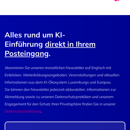
Alles rund um KI-
Einführung
direkt in Ihrem
Posteingang
.
Abonnieren Sie unseren monatlichen Newsletter auf Englisch mit
Einblicken, Weiterbildungsangeboten, Veranstaltungen und aktuellen
Informationen aus dem KI-Ökosystem Luxemburgs und Europas.
Sie können den Newsletter jederzeit abbestellen. Informationen zur
Abmeldung sowie zu unseren Datenschutzpraktiken und unserem
Engagement für den Schutz Ihrer Privatsphäre finden Sie in unserer
Datenschutzerklärung
.