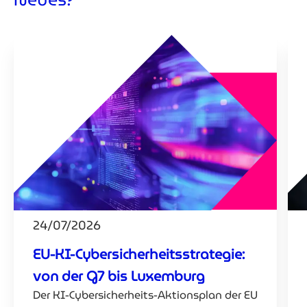
24/07/2026
EU-KI-Cybersicherheitsstrategie:
von der G7 bis Luxemburg
Der KI-Cybersicherheits-Aktionsplan der EU