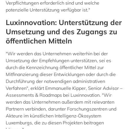
Verpflichtungen erforderlich sind und welche
potenzielle Unterstützung verfügbar ist."
Luxinnovation: Unterstützung der
Umsetzung und des Zugangs zu
öffentlichen Mitteln
"Wir werden das Unternehmen weiterhin bei der
Umsetzung der Empfehlungen unterstützen, sei es
durch die Kennzeichnung öffentlicher Mittel zur
Mitfinanzierung dieser Entwicklungen oder durch die
Durchführung der notwendigen administrativen
Verfahren", erklärt Emmanuelle Kipper, Senior Advisor –
Assessments & Roadmaps bei Luxinnovation. "Wir
werden das Unternehmen außerdem mit relevanten
Partnern verbinden, darunter Forschungszentren und
Akteure im künstlichen Intelligenz-Ökosystem
Luxemburgs, die zu diesen Projekten beitragen