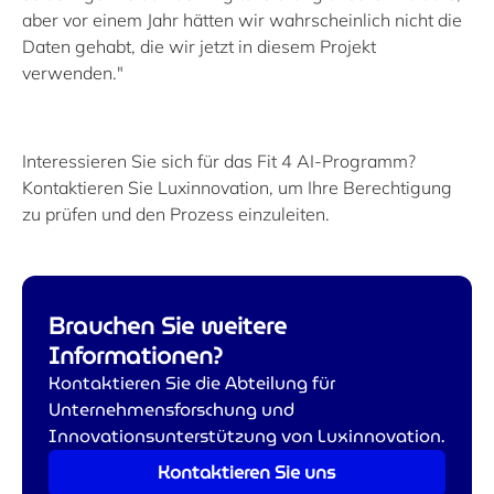
aber vor einem Jahr hätten wir wahrscheinlich nicht die
Daten gehabt, die wir jetzt in diesem Projekt
verwenden."
Interessieren Sie sich für das Fit 4 AI-Programm?
Kontaktieren Sie Luxinnovation, um Ihre Berechtigung
zu prüfen und den Prozess einzuleiten.
Brauchen Sie weitere
Informationen?
Kontaktieren Sie die Abteilung für
Unternehmensforschung und
Innovationsunterstützung von Luxinnovation.
Kontaktieren Sie uns