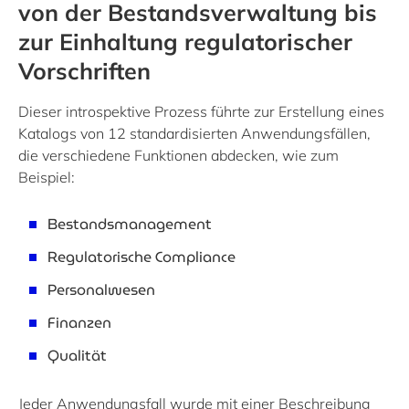
von der Bestandsverwaltung bis
zur Einhaltung regulatorischer
Vorschriften
Dieser introspektive Prozess führte zur Erstellung eines
Katalogs von 12 standardisierten Anwendungsfällen,
die verschiedene Funktionen abdecken, wie zum
Beispiel:
Bestandsmanagement
Regulatorische Compliance
Personalwesen
Finanzen
Qualität
Jeder Anwendungsfall wurde mit einer Beschreibung