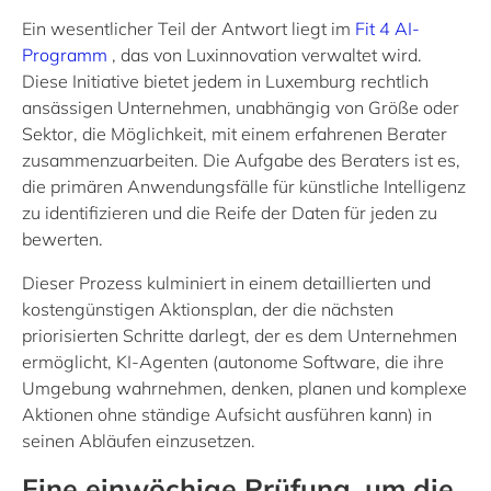
Ein wesentlicher Teil der Antwort liegt im
Fit 4 AI-
Programm
, das von Luxinnovation verwaltet wird.
Diese Initiative bietet jedem in Luxemburg rechtlich
ansässigen Unternehmen, unabhängig von Größe oder
Sektor, die Möglichkeit, mit einem erfahrenen Berater
zusammenzuarbeiten. Die Aufgabe des Beraters ist es,
die primären Anwendungsfälle für künstliche Intelligenz
zu identifizieren und die Reife der Daten für jeden zu
bewerten.
Dieser Prozess kulminiert in einem detaillierten und
kostengünstigen Aktionsplan, der die nächsten
priorisierten Schritte darlegt, der es dem Unternehmen
ermöglicht, KI-Agenten (autonome Software, die ihre
Umgebung wahrnehmen, denken, planen und komplexe
Aktionen ohne ständige Aufsicht ausführen kann) in
seinen Abläufen einzusetzen.
Eine einwöchige Prüfung, um die