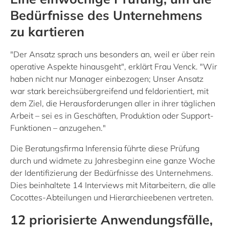
Bedürfnisse des Unternehmens
zu kartieren
"Der Ansatz sprach uns besonders an, weil er über rein
operative Aspekte hinausgeht", erklärt Frau Venck. "Wir
haben nicht nur Manager einbezogen; Unser Ansatz
war stark bereichsübergreifend und feldorientiert, mit
dem Ziel, die Herausforderungen aller in ihrer täglichen
Arbeit – sei es in Geschäften, Produktion oder Support-
Funktionen – anzugehen."
Die Beratungsfirma Inferensia führte diese Prüfung
durch und widmete zu Jahresbeginn eine ganze Woche
der Identifizierung der Bedürfnisse des Unternehmens.
Dies beinhaltete 14 Interviews mit Mitarbeitern, die alle
Cocottes-Abteilungen und Hierarchieebenen vertreten.
12 priorisierte Anwendungsfälle,