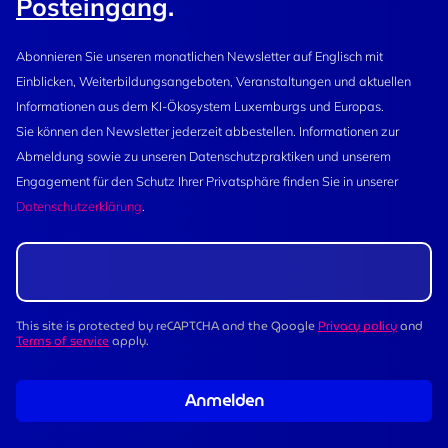
Posteingang
.
Abonnieren Sie unseren monatlichen Newsletter auf Englisch mit
Einblicken, Weiterbildungsangeboten, Veranstaltungen und aktuellen
Informationen aus dem KI-Ökosystem Luxemburgs und Europas.
Sie können den Newsletter jederzeit abbestellen. Informationen zur
Abmeldung sowie zu unseren Datenschutzpraktiken und unserem
Engagement für den Schutz Ihrer Privatsphäre finden Sie in unserer
Datenschutzerklärung
.
This site is protected by reCAPTCHA and the Google
Privacy policy
and
Terms of service
apply.
Anmelden