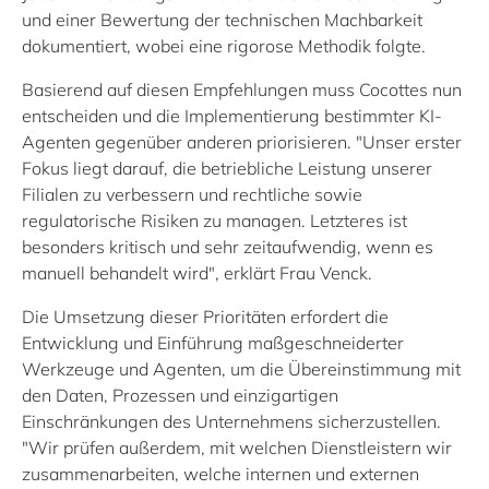
und einer Bewertung der technischen Machbarkeit
dokumentiert, wobei eine rigorose Methodik folgte.
Basierend auf diesen Empfehlungen muss Cocottes nun
entscheiden und die Implementierung bestimmter KI-
Agenten gegenüber anderen priorisieren. "Unser erster
Fokus liegt darauf, die betriebliche Leistung unserer
Filialen zu verbessern und rechtliche sowie
regulatorische Risiken zu managen. Letzteres ist
besonders kritisch und sehr zeitaufwendig, wenn es
manuell behandelt wird", erklärt Frau Venck.
Die Umsetzung dieser Prioritäten erfordert die
Entwicklung und Einführung maßgeschneiderter
Werkzeuge und Agenten, um die Übereinstimmung mit
den Daten, Prozessen und einzigartigen
Einschränkungen des Unternehmens sicherzustellen.
"Wir prüfen außerdem, mit welchen Dienstleistern wir
zusammenarbeiten, welche internen und externen