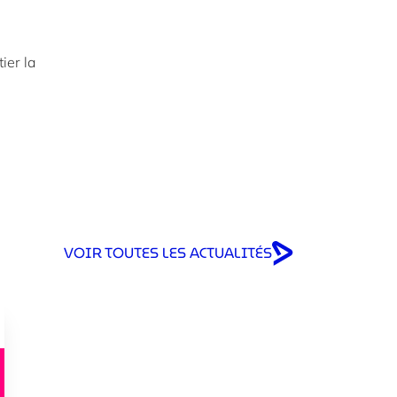
ier la
VOIR TOUTES LES ACTUALITÉS