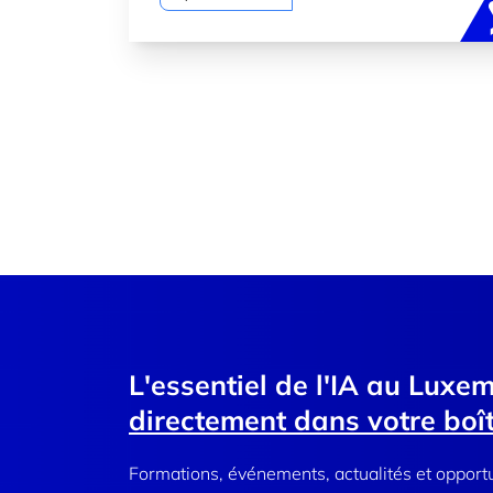
L'essentiel de l'IA au Luxe
directement dans votre boît
Formations, événements, actualités et opport