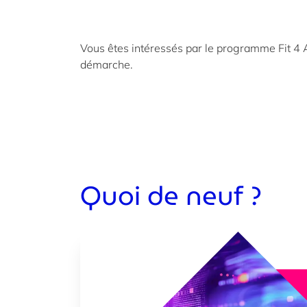
Vous êtes intéressés par le programme Fit 4 AI 
démarche.
Quoi de neuf ?