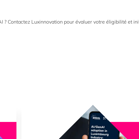
? Contactez Luxinnovation pour évaluer votre éligibilité et init