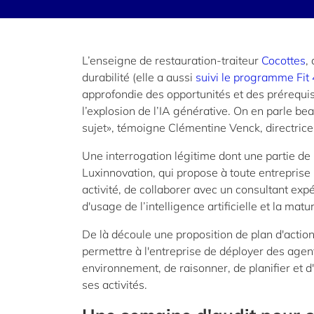
L’enseigne de restauration-traiteur
Cocottes
,
durabilité (elle a aussi
suivi le programme Fit 
approfondie des opportunités et des prérequis p
l’explosion de l’IA générative. On en parle b
sujet», témoigne Clémentine Venck, directrice
Une interrogation légitime dont une partie d
Luxinnovation, qui propose à toute entreprise 
activité, de collaborer avec un consultant expé
d'usage de l’intelligence artificielle et la ma
De là découle une proposition de plan d'action 
permettre à l'entreprise de déployer des agen
environnement, de raisonner, de planifier et 
ses activités.