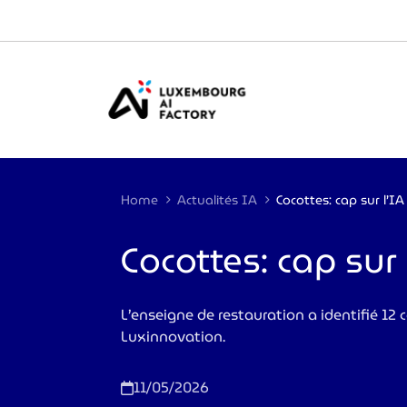
Cookies management panel
Home
Actualités IA
Cocottes: cap sur 
L’enseigne de restauration a identifié 12 
Luxinnovation.
11/05/2026