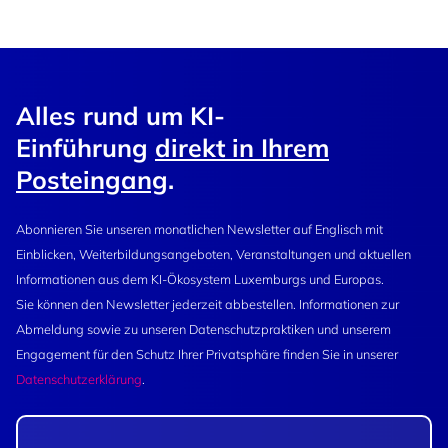
Alles rund um KI-
Einführung
direkt in Ihrem
Posteingang
.
Abonnieren Sie unseren monatlichen Newsletter auf Englisch mit
Einblicken, Weiterbildungsangeboten, Veranstaltungen und aktuellen
Informationen aus dem KI-Ökosystem Luxemburgs und Europas.
Sie können den Newsletter jederzeit abbestellen. Informationen zur
Abmeldung sowie zu unseren Datenschutzpraktiken und unserem
Engagement für den Schutz Ihrer Privatsphäre finden Sie in unserer
Datenschutzerklärung
.