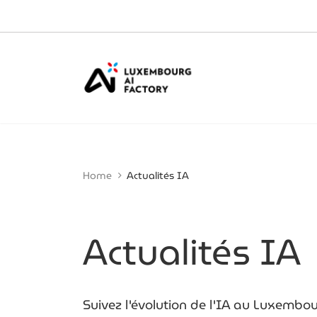
Cookies management panel
Home
Actualités IA
Actualités IA
Suivez l'évolution de l'IA au Luxembou