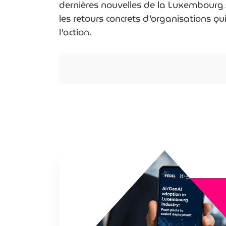
dernières nouvelles de la Luxembourg 
les retours concrets d'organisations qu
l'action.