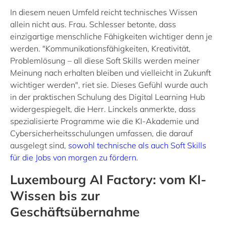
In diesem neuen Umfeld reicht technisches Wissen
allein nicht aus. Frau. Schlesser betonte, dass
einzigartige menschliche Fähigkeiten wichtiger denn je
werden. "Kommunikationsfähigkeiten, Kreativität,
Problemlösung – all diese Soft Skills werden meiner
Meinung nach erhalten bleiben und vielleicht in Zukunft
wichtiger werden", riet sie. Dieses Gefühl wurde auch
in der praktischen Schulung des Digital Learning Hub
widergespiegelt, die Herr. Linckels anmerkte, dass
spezialisierte Programme wie die KI-Akademie und
Cybersicherheitsschulungen umfassen, die darauf
ausgelegt sind,
sowohl technische als auch Soft Skills
für die Jobs von morgen zu fördern
.
Luxembourg AI Factory: vom KI-
Wissen bis zur
Geschäftsübernahme