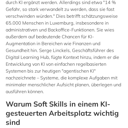
durch KI ergänzt werden. Allerdings sind etwa "14 %
Gefahr, so stark verwandelt zu werden, dass sie fast
verschwinden würden." Dies betrifft schätzungsweise
65.000 Menschen in Luxemburg, insbesondere in
administrativen und Backoffice-Funktionen. Sie wies
außerdem auf bedeutende Chancen für KI-
Augmentation in Bereichen wie Finanzen und
Gesundheit hin. Serge Linckels, Geschäftsführer des
Digital Learning Hub, fügte Kontext hinzu, indem er die
Entwicklung von KI von einfachen regelbasierten
Systemen bis zur heutigen "agentischen KI"
nachzeichnete – Systeme, die komplexe Aufgaben mit
minimaler menschlicher Aufsicht planen, überlegen und
ausführen können.
Warum Soft Skills in einem KI-
gesteuerten Arbeitsplatz wichtig
sind