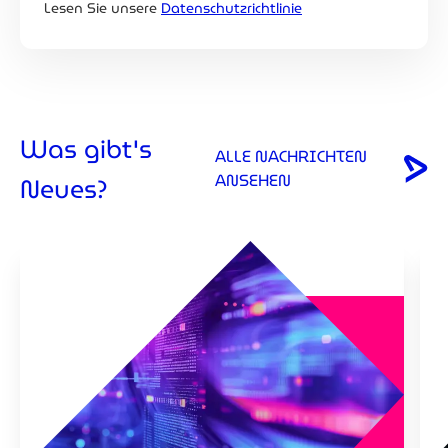
Lesen Sie unsere
Datenschutzrichtlinie
Was gibt's
ALLE NACHRICHTEN
ANSEHEN
Neues?