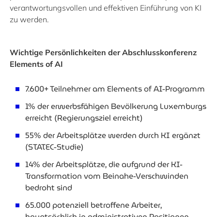
verantwortungsvollen und effektiven Einführung von KI
zu werden.
Wichtige Persönlichkeiten der Abschlusskonferenz
Elements of AI
7.600+ Teilnehmer am Elements of AI-Programm
1% der erwerbsfähigen Bevölkerung Luxemburgs
erreicht (Regierungsziel erreicht)
55% der Arbeitsplätze werden durch KI ergänzt
(STATEC-Studie)
14% der Arbeitsplätze, die aufgrund der KI-
Transformation vom Beinahe-Verschwinden
bedroht sind
65.000 potenziell betroffene Arbeiter,
hauptsächlich in administrativen Positionen