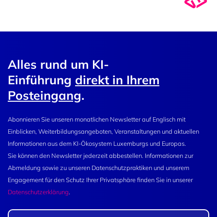
Alles rund um KI-
Einführung
direkt in Ihrem
Posteingang
.
Abonnieren Sie unseren monatlichen Newsletter auf Englisch mit
Einblicken, Weiterbildungsangeboten, Veranstaltungen und aktuellen
Informationen aus dem KI-Ökosystem Luxemburgs und Europas.
Sie können den Newsletter jederzeit abbestellen. Informationen zur
Abmeldung sowie zu unseren Datenschutzpraktiken und unserem
Engagement für den Schutz Ihrer Privatsphäre finden Sie in unserer
Datenschutzerklärung
.