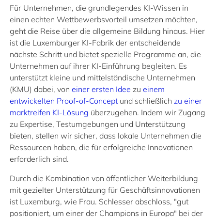
Für Unternehmen, die grundlegendes KI-Wissen in
einen echten Wettbewerbsvorteil umsetzen möchten,
geht die Reise über die allgemeine Bildung hinaus. Hier
ist die Luxemburger KI-Fabrik der entscheidende
nächste Schritt und bietet spezielle Programme an, die
Unternehmen auf ihrer KI-Einführung begleiten. Es
unterstützt kleine und mittelständische Unternehmen
(KMU) dabei, von
einer ersten Idee
zu
einem
entwickelten Proof-of-Concept
und schließlich
zu einer
marktreifen KI-Lösung
überzugehen. Indem wir Zugang
zu Expertise, Testumgebungen und Unterstützung
bieten, stellen wir sicher, dass lokale Unternehmen die
Ressourcen haben, die für erfolgreiche Innovationen
erforderlich sind.
Durch die Kombination von öffentlicher Weiterbildung
mit gezielter Unterstützung für Geschäftsinnovationen
ist Luxemburg, wie Frau. Schlesser abschloss, "gut
positioniert, um einer der Champions in Europa" bei der