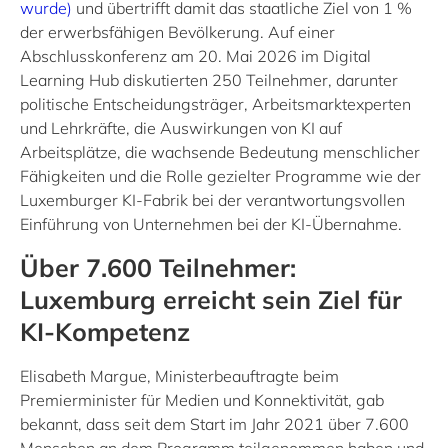
wurde)
und übertrifft damit das staatliche Ziel von 1 %
der erwerbsfähigen Bevölkerung. Auf einer
Abschlusskonferenz am 20. Mai 2026 im Digital
Learning Hub diskutierten 250 Teilnehmer, darunter
politische Entscheidungsträger, Arbeitsmarktexperten
und Lehrkräfte, die Auswirkungen von KI auf
Arbeitsplätze, die wachsende Bedeutung menschlicher
Fähigkeiten und die Rolle gezielter Programme wie der
Luxemburger KI-Fabrik bei der verantwortungsvollen
Einführung von Unternehmen bei der KI-Übernahme.
Über 7.600 Teilnehmer:
Luxemburg erreicht sein Ziel für
KI-Kompetenz
Elisabeth Margue, Ministerbeauftragte beim
Premierminister für Medien und Konnektivität, gab
bekannt, dass seit dem Start im Jahr 2021 über 7.600